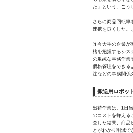
た」という。こう
さらに商品回転率
連携を良くした。
昨今大手の企業が
格を把握するシス
の単純な事務作業
価格管理をできる
注などの事務関係
搬送用ロボッ
出荷作業は、1日
のコストを抑える
査した結果、商品
とがわかり削減で