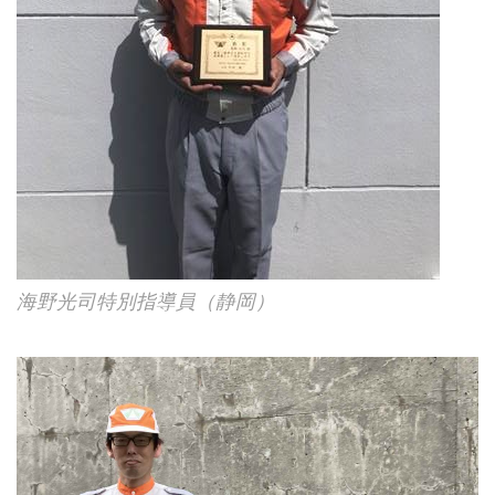
海野光司特別指導員（静岡）