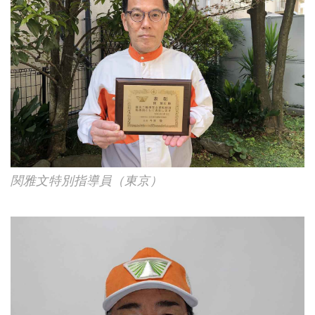
関雅文特別指導員（東京）