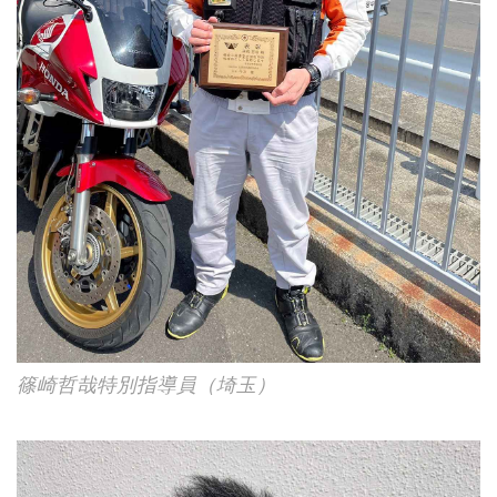
篠崎哲哉特別指導員（埼玉）