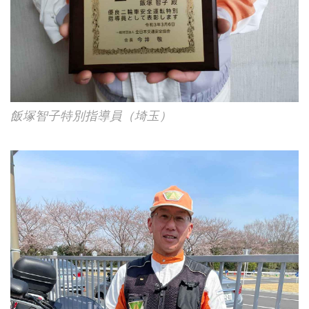
飯塚智子特別指導員（埼玉）