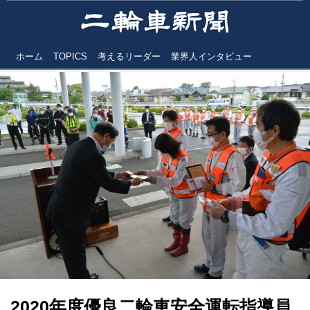
ホーム
TOPICS
考えるリーダー
業界人インタビュー
2020年度優良二輪車安全運転指導員