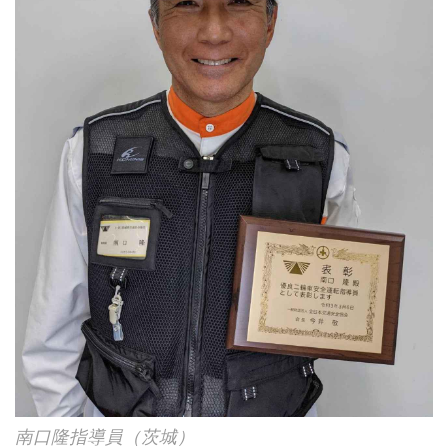
南口隆指導員（茨城）