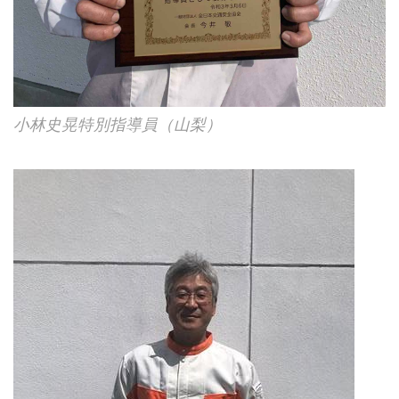
小林史晃特別指導員（山梨）