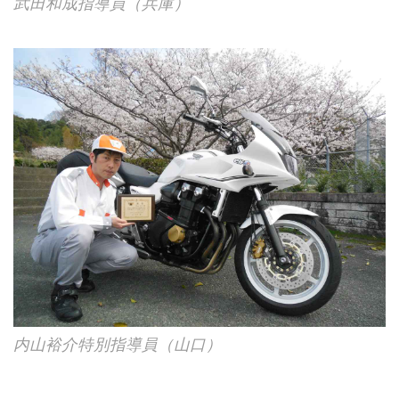
武田和成指導員（兵庫）
内山裕介特別指導員（山口）