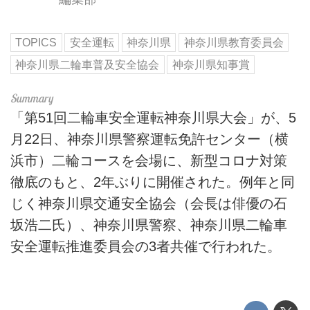
TOPICS
安全運転
神奈川県
神奈川県教育委員会
神奈川県二輪車普及安全協会
神奈川県知事賞
「第51回二輪車安全運転神奈川県大会」が、5
月22日、神奈川県警察運転免許センター（横
浜市）二輪コースを会場に、新型コロナ対策
徹底のもと、2年ぶりに開催された。例年と同
じく神奈川県交通安全協会（会長は俳優の石
坂浩二氏）、神奈川県警察、神奈川県二輪車
安全運転推進委員会の3者共催で行われた。