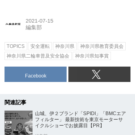
2021-07-15
編集部
TOPICS
安全運転
神奈川県
神奈川県教育委員会
神奈川県二輪車普及安全協会
神奈川県知事賞
Facebook
関連記事
山城、伊２ブランド「SPIDI」「BMCエア
フィルター」 最新技術を東京モーターサ
イクルショーでお披露目【PR】