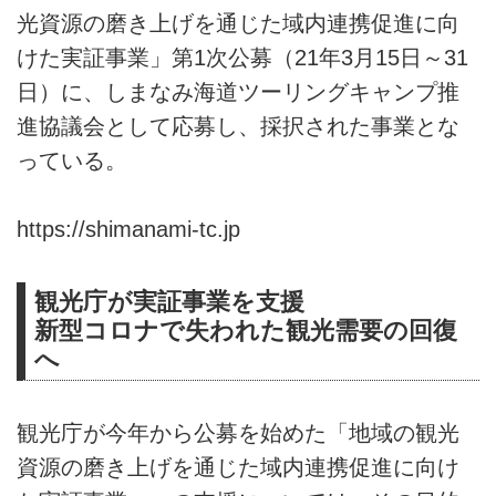
光資源の磨き上げを通じた域内連携促進に向
けた実証事業」第1次公募（21年3月15日～31
日）に、しまなみ海道ツーリングキャンプ推
進協議会として応募し、採択された事業とな
っている。
https://shimanami-tc.jp
観光庁が実証事業を支援
新型コロナで失われた観光需要の回復
へ
観光庁が今年から公募を始めた「地域の観光
資源の磨き上げを通じた域内連携促進に向け