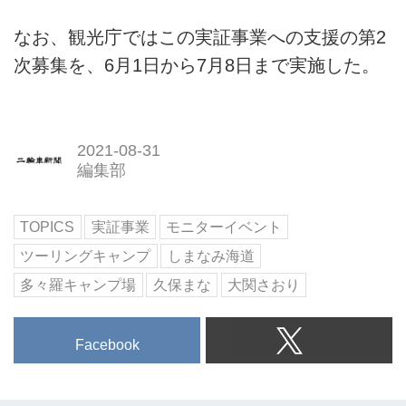
なお、観光庁ではこの実証事業への支援の第2
次募集を、6月1日から7月8日まで実施した。
2021-08-31
編集部
TOPICS
実証事業
モニターイベント
ツーリングキャンプ
しまなみ海道
多々羅キャンプ場
久保まな
大関さおり
Facebook