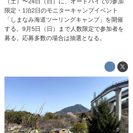
（土）〜24日（日）に、オートバイでの参加
限定・1泊2日のモニターキャンプイベント
「しまなみ海道ツーリングキャンプ」を開催
する。9月5日（日）まで人数限定で参加者を
募る。応募多数の場合は抽選となる。