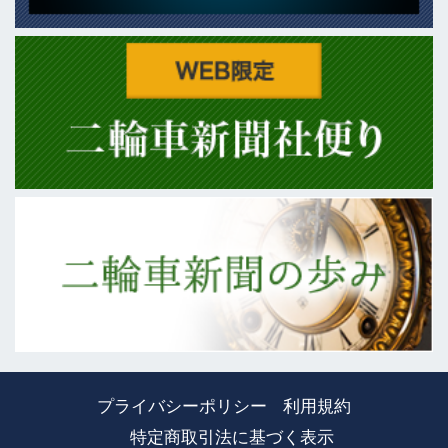
プライバシーポリシー
利用規約
特定商取引法に基づく表示