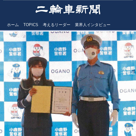
ホーム
TOPICS
考えるリーダー
業界人インタビュー