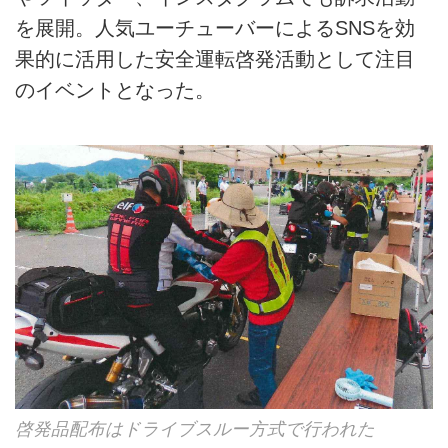
を展開。人気ユーチューバーによるSNSを効
果的に活用した安全運転啓発活動として注目
のイベントとなった。
啓発品配布はドライブスルー方式で行われた