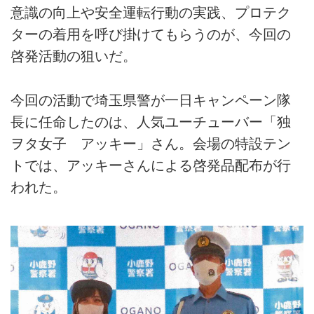
意識の向上や安全運転行動の実践、プロテク
ターの着用を呼び掛けてもらうのが、今回の
啓発活動の狙いだ。
今回の活動で埼玉県警が一日キャンペーン隊
長に任命したのは、人気ユーチューバー「独
ヲタ女子 アッキー」さん。会場の特設テン
トでは、アッキーさんによる啓発品配布が行
われた。