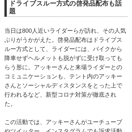
ドライブスルー方式の啓発品配布も話
題
当日は800人近いライダーらが訪れ、その人気
ぶりがうかがえた。啓発品配布はドライブス
ルー方式として、ライダーには、バイクから
降車せずヘルメットも脱がずに受け取っても
らう形に。アッキーさんと来場ライダーとの
コミュニケーションも、テント内のアッキー
さんとソーシャルディスタンスをとった上で
行われるなど、新型コロナ対策が徹底され
た。
この活動では、アッキーさんがユーチューブ
やツイッター、インスタグラムでも訴求活動