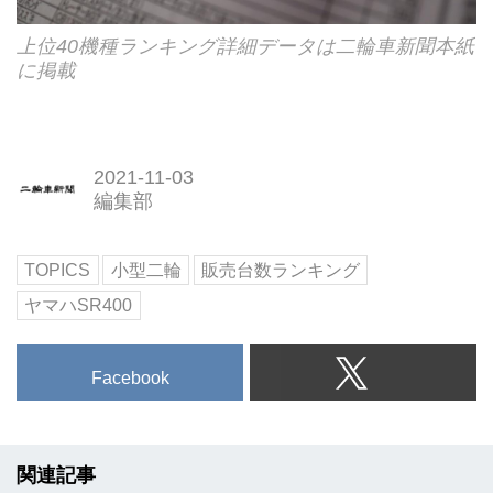
上位40機種ランキング詳細データは二輪車新聞本紙
に掲載
2021-11-03
編集部
TOPICS
小型二輪
販売台数ランキング
ヤマハSR400
Facebook
関連記事