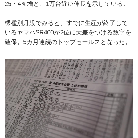
25・4％増と、1万台近い伸長を示している。
機種別月販でみると、すでに生産が終了して
いるヤマハSR400が2位に大差をつける数字を
確保。5カ月連続のトップセールスとなった。