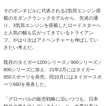
そのボンネビルに代表される2気筒エンジン搭
載のモダンクラシックモデルから、先述の通
り、3気筒エンジンを搭載したロードスターへ
と人気の幅も広がってきているトライアン
フ。やはり次はアドベンチャーも伸ばしてい
きたい考えだ。
既存のタイガー1200シリーズ／900シリーズ／
800シリーズに加え、21年2月にはタイガー
850スポーツを発売。同10月にはタイガースポ
ーツ660を発表した。
「グローバルの販売戦略に沿いつつも、日本