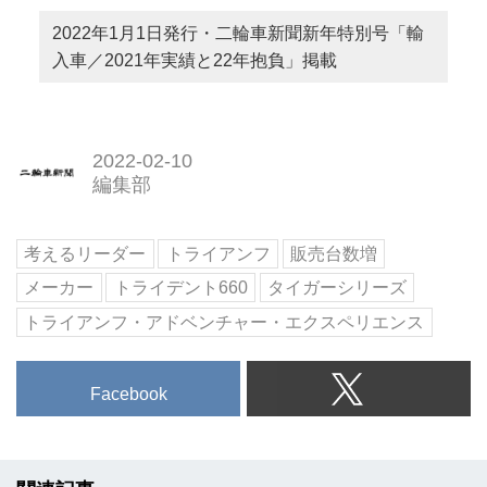
2022年1月1日発行・二輪車新聞新年特別号「輸
入車／2021年実績と22年抱負」掲載
2022-02-10
編集部
考えるリーダー
トライアンフ
販売台数増
メーカー
トライデント660
タイガーシリーズ
トライアンフ・アドベンチャー・エクスペリエンス
Facebook