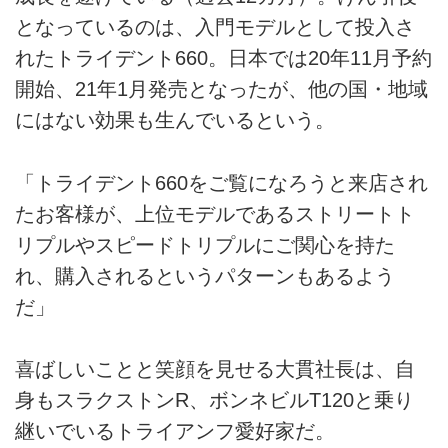
となっているのは、入門モデルとして投入さ
れたトライデント660。日本では20年11月予約
開始、21年1月発売となったが、他の国・地域
にはない効果も生んでいるという。
「トライデント660をご覧になろうと来店され
たお客様が、上位モデルであるストリートト
リプルやスピードトリプルにご関心を持た
れ、購入されるというパターンもあるよう
だ」
喜ばしいことと笑顔を見せる大貫社長は、自
身もスラクストンR、ボンネビルT120と乗り
継いでいるトライアンフ愛好家だ。