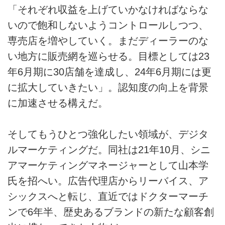
「それぞれ収益を上げていかなければならな
いので飽和しないようコントロールしつつ、
専売店を増やしていく。まだディーラーのな
い地方に販売網を巡らせる。目標としては23
年6月期に30店舗を達成し、24年6月期には更
に拡大していきたい」。認知度の向上を背景
に加速させる構えだ。
そしてもうひとつ強化したい領域が、デジタ
ルマーケティングだ。同社は21年10月、シニ
アマーケティングマネージャーとして山本学
氏を招へい。広告代理店からリーバイス、ア
シックスへと転じ、直近ではドクターマーチ
ンで6年半、歴史あるブランドの新たな顧客創