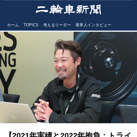
ホーム
TOPICS
考えるリーダー
業界人インタビュー
【2021年実績と2022年抱負：トライ