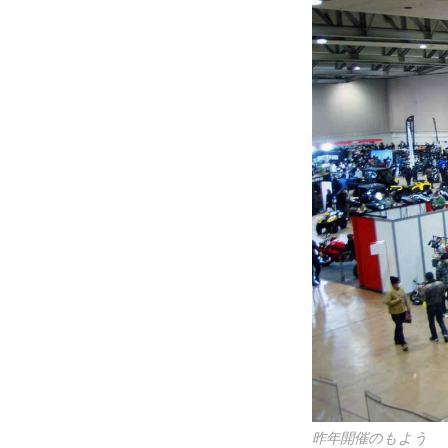
昨年開催のもよう