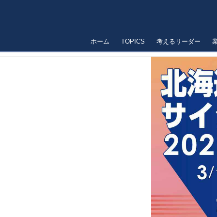
ホーム
TOPICS
考えるリーダー