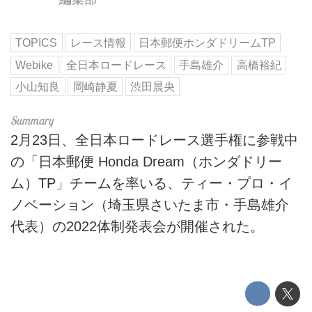
TOPICS
レース情報
日本郵便ホンダドリームTP
Webike
全日本ロードレース
手島雄介
高橋裕紀
小山知良
岡崎静夏
渋田晨央
2月23日、全日本ロードレース選手権に参戦中
の「日本郵便 Honda Dream（ホンダドリー
ム）TP」チームを率いる、ティー・プロ・イ
ノベーション（埼玉県さいたま市・手島雄介
代表）の2022体制発表会が開催された。