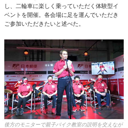
し、二輪車に楽しく乗っていただく体験型イ
ベントを開催。各会場に足を運んでいただき
ご参加いただきたいと述べた。
後方のモニターで親子バイク教室の説明を交えなが