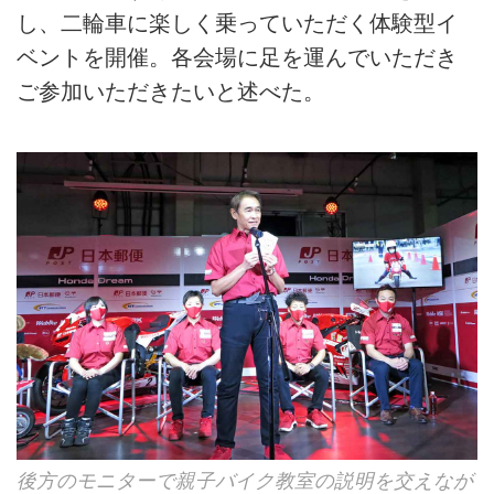
し、二輪車に楽しく乗っていただく体験型イ
ベントを開催。各会場に足を運んでいただき
ご参加いただきたいと述べた。
後方のモニターで親子バイク教室の説明を交えなが