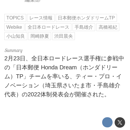
TOPICS
レース情報
日本郵便ホンダドリームTP
Webike
全日本ロードレース
手島雄介
高橋裕紀
小山知良
岡崎静夏
渋田晨央
2月23日、全日本ロードレース選手権に参戦中
の「日本郵便 Honda Dream（ホンダドリー
ム）TP」チームを率いる、ティー・プロ・イ
ノベーション（埼玉県さいたま市・手島雄介
代表）の2022体制発表会が開催された。