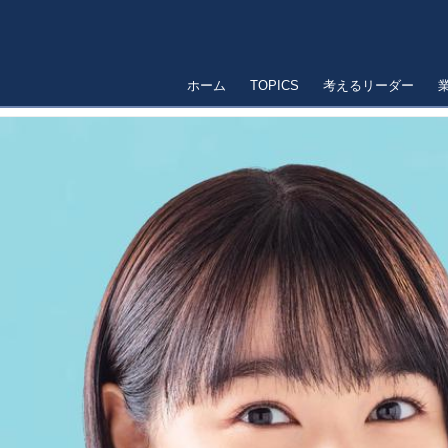
ホーム
TOPICS
考えるリーダー