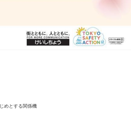
はじめとする関係機