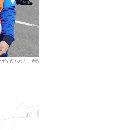
会場で行われた。表彰