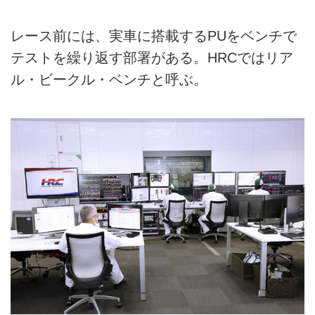
レース前には、実車に搭載するPUをベンチで
テストを繰り返す部署がある。HRCではリア
ル・ビークル・ベンチと呼ぶ。