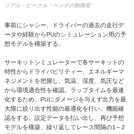
リアル・ビークル・ベンチの制御室
事前にシャシー、ドライバーの過去の走行デ
ータや経験からPUのシミュレーション用の予
想モデルを構築する。
サーキットシミュレーターで各サーキットの
特性からドライバビリティー、エネルギーマ
ネジメントを把握し、気温、湿度、気圧など
から環境適合性を確認。ラップタイムを最速
化するため、PUにダメージを与えず出力を最
大限に絞り出す性能の最適化を行い、機能確
認をする。設定データを払い出し、再び予想
モデルを構築、繰り返してレース間隔の1～2