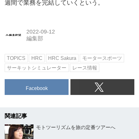
週間で業務を完結していくという。
2022-09-12
編集部
TOPICS
HRC
HRC Sakura
モータースポーツ
サーキットシミュレーター
レース情報
Facebook
関連記事
モトツーリズムを旅の定番ツアーへ