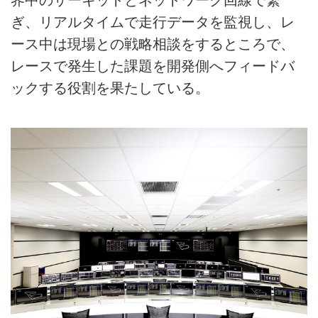
界中のサーキットとネットワーク回線で繋
ぎ、リアルタイムで走行データを監視し、レ
ース中は現場との戦略相談をするところで、
レースで発生した課題を開発側へフィードバ
ックする役割を果たしている。