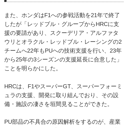
また、ホンダはF1への参戦活動を21年で終了
したが「レッドブル・グループからHRCに支
援の要請があり、スクーデリア・アルファタ
ウリとオラクル・レッドブル・レーシングの2
チームへ22年もPUへの技術支援を行い、23年
から25年の3シーズンの支援延長に合意した」
ことを明らかにした。
HRCは、F1やスーパーGT、スーパーフォーミ
ュラの支援、開発に取り組んでおり、その設
備・施設の凄さを垣間見ることができた。
PU部品の不具合の原因解析をするのが、産業