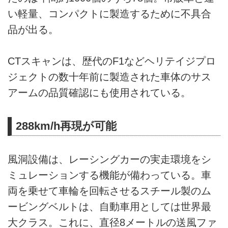
い軽量、コンパクトに製造するために不具合
品が出る。
CTスキャンは、歴代のF1などヘリテイジプロ
ジェクトの数十年前に製造された車体のサス
アームの品質確認にも使用されている。
288km/h再現が可能
風洞設備は、レーシングカーの実走環境をシ
ミュレーションする機能が備わっている。車
両を乗せて車輪を回転させるスチール製のム
ービングベルトは、自動車用としては世界最
大クラス。これに、直径8メートルの送風ファ