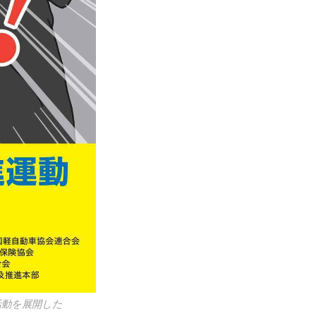
活動を展開した