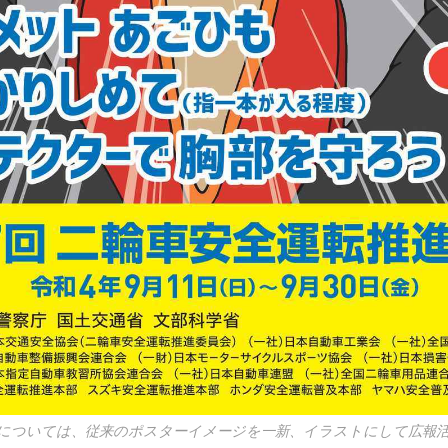
ーについては、従来のポスターイメージを一新、イラストにして広報