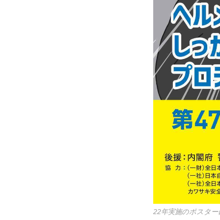
22年実施のポスタ