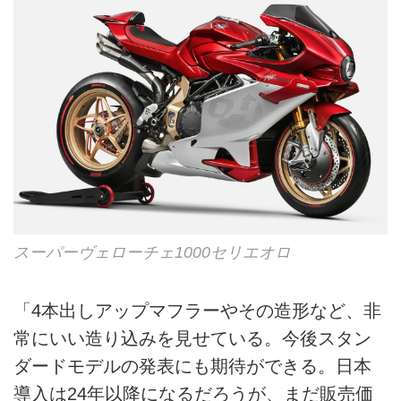
スーパーヴェローチェ1000セリエオロ
「4本出しアップマフラーやその造形など、非
常にいい造り込みを見せている。今後スタン
ダードモデルの発表にも期待ができる。日本
導入は24年以降になるだろうが、まだ販売価