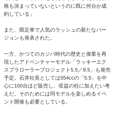
格も決まっていないというのに既に何台か成
約している」
また、限定車で人気のラッシュの新たなバー
ジョンも発表された。
一方、かつてのカジバ時代の歴史と偉業を再
現したアドベンチャーモデル「ラッキーエク
スプラローラープロジェクト5.5／9.5」も発売
予定。石井社長としては554ccの「5.5」を中
心に100台ほど販売し、収益の柱に加えたい考
えだ。そのためには同モデルを楽しめるイベ
ント開催も必要としている。