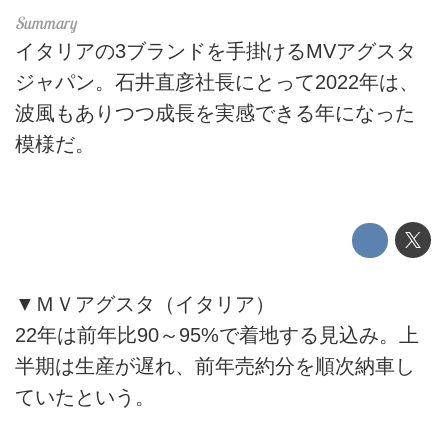
イタリアの3ブランドを手掛けるMVアグスタ
ジャパン。石井直彦社長にとって2022年は、
波風もありつつ成長を実感できる年になった
模様だ。
▼ＭＶアグスタ（イタリア）
22年は前年比90～95%で着地する見込み。上
半期は生産が遅れ、前年売約分を順次納車し
ていたという。