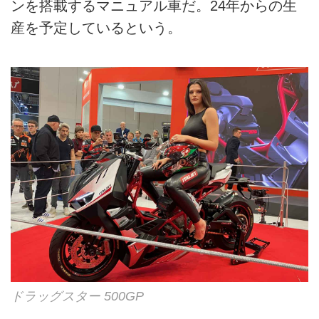
ンを搭載するマニュアル車だ。24年からの生
産を予定しているという。
ドラッグスター 500GP