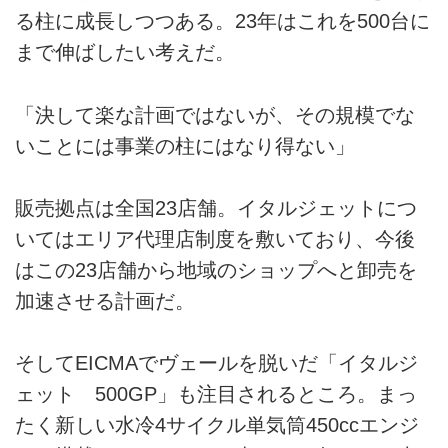
る柱に成長しつつある。23年はこれを500台に
まで伸ばしたい考えだ。
「決して楽な計画ではないが、その規模でな
いことには事業の柱にはなり得ない」
販売拠点は全国23店舗。イタルジェットにつ
いてはエリア代理店制度を敷いており、今後
はこの23店舗から地域のショップへと卸売を
加速させる計画だ。
そしてEICMAでヴェールを脱いだ「イタルジ
ェット 500GP」も注目されるところ。まっ
たく新しい水冷4サイクル単気筒450ccエンジ