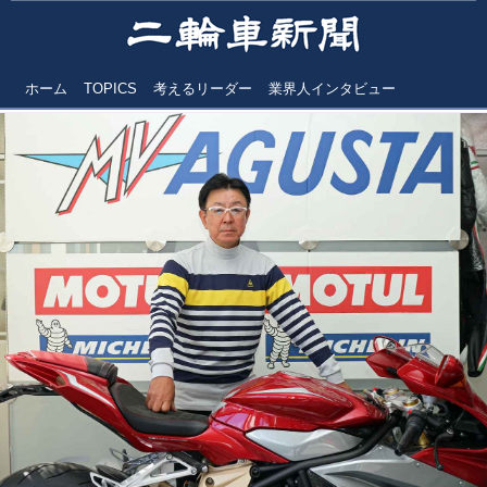
ホーム
TOPICS
考えるリーダー
業界人インタビュー