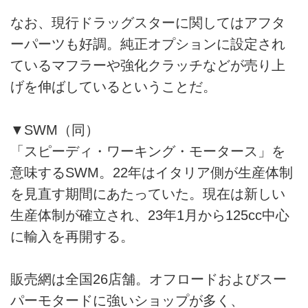
なお、現行ドラッグスターに関してはアフタ
ーパーツも好調。純正オプションに設定され
ているマフラーや強化クラッチなどが売り上
げを伸ばしているということだ。
▼SWM（同）
「スピーディ・ワーキング・モータース」を
意味するSWM。22年はイタリア側が生産体制
を見直す期間にあたっていた。現在は新しい
生産体制が確立され、23年1月から125cc中心
に輸入を再開する。
販売網は全国26店舗。オフロードおよびスー
パーモタードに強いショップが多く、