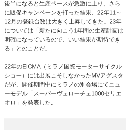
後半になると生産ペースが急激に上り、さら
に販促キャンペーンを打った結果、22年11～
12月の登録台数は大きく上昇してきた。23年
については「新たに向こう1年間の生産計画は
明確になっているので、いい結果が期待でき
る」とのことだ。
22年のEICMA（ミラノ国際モーターサイクル
ショー）には出展こそしなかったMVアグスタ
だが、開催期間中にミラノの別会場にてニュ
ーモデル「スーパーヴェローチェ1000セリエ
オロ」を発表した。