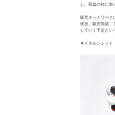
し、収益の柱に加
販売ネットワーク
状況、販売実績、
していく予定とい
▼イタルジェット