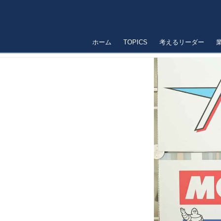
ホーム
TOPICS
考えるリーダー