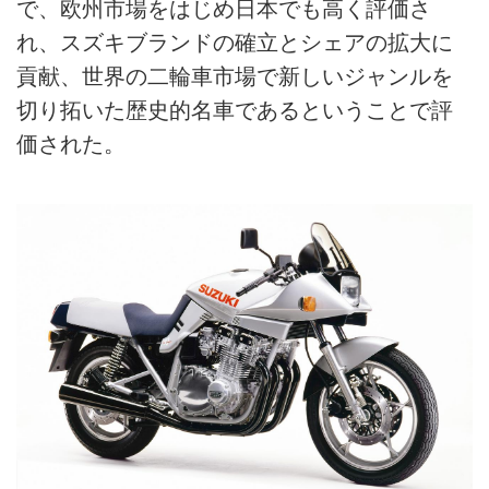
で、欧州市場をはじめ日本でも高く評価さ
れ、スズキブランドの確立とシェアの拡大に
貢献、世界の二輪車市場で新しいジャンルを
切り拓いた歴史的名車であるということで評
価された。