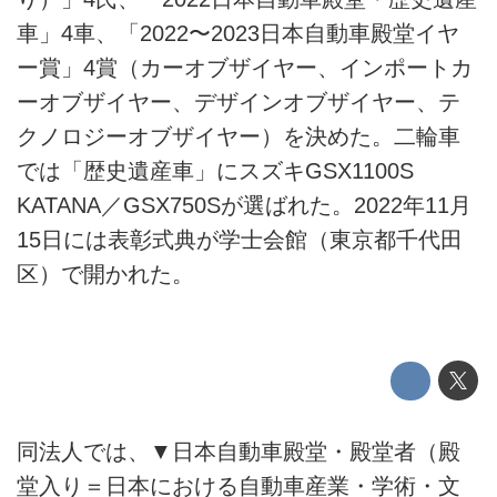
車」4車、「2022〜2023日本自動車殿堂イヤ
ー賞」4賞（カーオブザイヤー、インポートカ
ーオブザイヤー、デザインオブザイヤー、テ
クノロジーオブザイヤー）を決めた。二輪車
では「歴史遺産車」にスズキGSX1100S
KATANA／GSX750Sが選ばれた。2022年11月
15日には表彰式典が学士会館（東京都千代田
区）で開かれた。
同法人では、▼日本自動車殿堂・殿堂者（殿
堂入り＝日本における自動車産業・学術・文