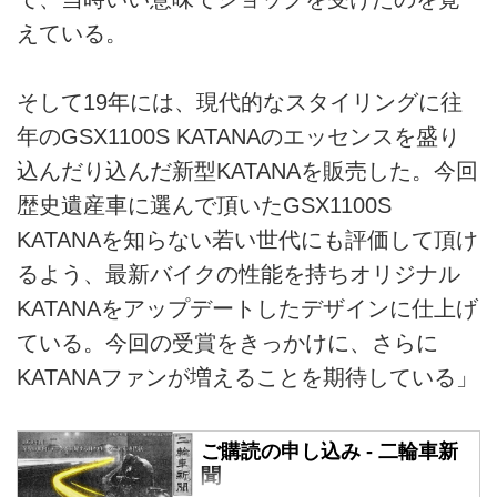
えている。
そして19年には、現代的なスタイリングに往
年のGSX1100S KATANAのエッセンスを盛り
込んだり込んだ新型KATANAを販売した。今回
歴史遺産車に選んで頂いたGSX1100S
KATANAを知らない若い世代にも評価して頂け
るよう、最新バイクの性能を持ちオリジナル
KATANAをアップデートしたデザインに仕上げ
ている。今回の受賞をきっかけに、さらに
KATANAファンが増えることを期待している」
ご購読の申し込み - 二輪車新
聞