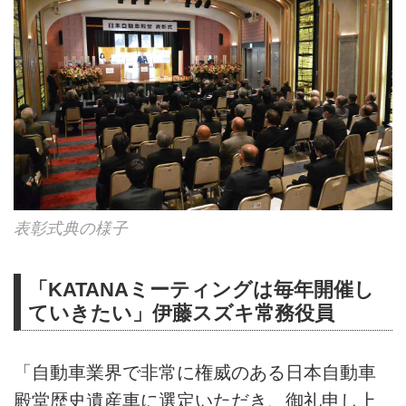
表彰式典の様子
「KATANAミーティングは毎年開催し
ていきたい」伊藤スズキ常務役員
「自動車業界で非常に権威のある日本自動車
殿堂歴史遺産車に選定いただき、御礼申し上