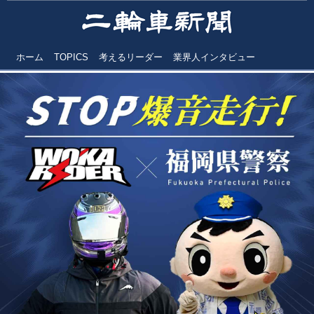
ホーム
TOPICS
考えるリーダー
業界人インタビュー