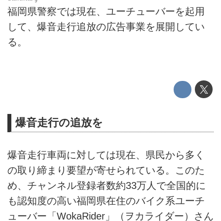
福岡県警察では現在、ユーチューバーを起用
して、爆音走行追放の広告事業を展開してい
る。
爆音走行の追放を
爆音走行車両に対しては現在、県民から多く
の取り締まり要望が寄せられている。このた
め、チャンネル登録者数約33万人で全国的に
も認知度の高い福岡県在住のバイク系ユーチ
ューバー「WokaRider」（ヲカライダー）さん