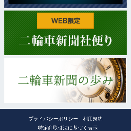
プライバシーポリシー
利用規約
特定商取引法に基づく表示