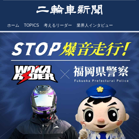
ホーム
TOPICS
考えるリーダー
業界人インタビュー