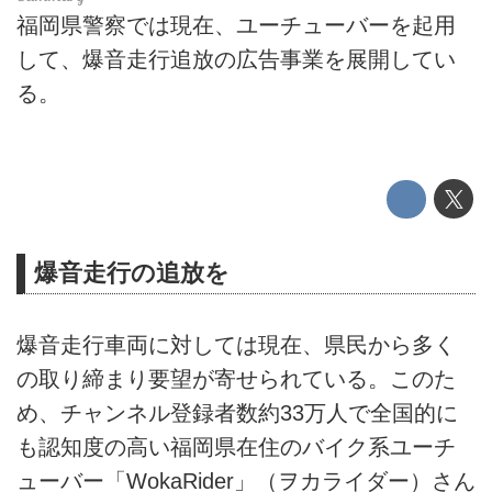
福岡県警察では現在、ユーチューバーを起用
して、爆音走行追放の広告事業を展開してい
る。
爆音走行の追放を
爆音走行車両に対しては現在、県民から多く
の取り締まり要望が寄せられている。このた
め、チャンネル登録者数約33万人で全国的に
も認知度の高い福岡県在住のバイク系ユーチ
ューバー「WokaRider」（ヲカライダー）さん