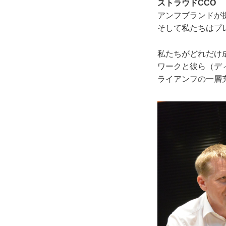
ストラウドCCO
アンフブランドが
そして私たちはプ
私たちがどれだけ
ワークと彼ら（デ
ライアンフの一層