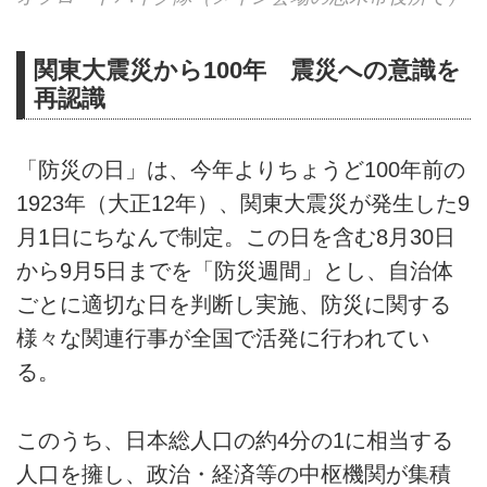
関東大震災から100年 震災への意識を
再認識
「防災の日」は、今年よりちょうど100年前の
1923年（大正12年）、関東大震災が発生した9
月1日にちなんで制定。この日を含む8月30日
から9月5日までを「防災週間」とし、自治体
ごとに適切な日を判断し実施、防災に関する
様々な関連行事が全国で活発に行われてい
る。
このうち、日本総人口の約4分の1に相当する
人口を擁し、政治・経済等の中枢機関が集積