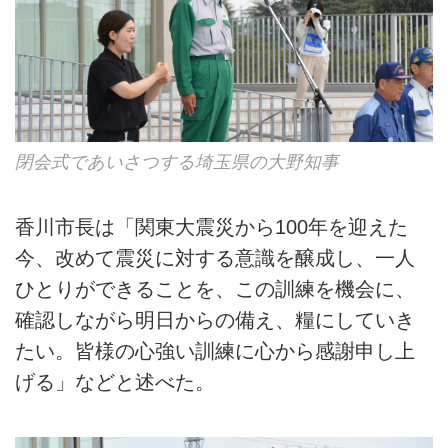
閉会式であいさつする埼玉県の大野知事
香川市長は「関東大震災から100年を迎えた
今、改めて震災に対する意識を醸成し、一人
ひとりができることを、この訓練を機会に、
確認しながら明日からの備え、糧にしていき
たい。皆様の心強い訓練に心から感謝申し上
げる」などと述べた。