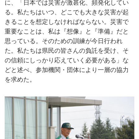
に、「日本では災害が激甚化、頻発化してい
る。私たちはいつ、どこでも大きな災害が起
きることを想定しなければならない。災害で
重要なことは、私は『想像』と『準備』だと
思っている。そのための訓練が今日行われ
た。私たちは県民の皆さんの負託を受け、そ
の信頼にしっかり応えていく必要がある」な
どと述べ、参加機関・団体により一層の協力
を求めた。