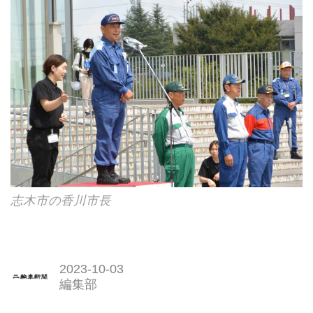
志木市の香川市長
2023-10-03
編集部