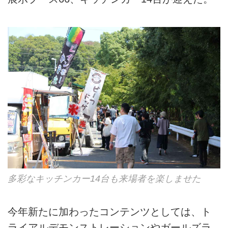
多彩なキッチンカー14台も来場者を楽しませた
今年新たに加わったコンテンツとしては、ト
ライアルデモンストレーションやガールズラ