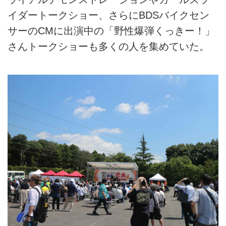
イダートークショー、さらにBDSバイクセン
サーのCMに出演中の「野性爆弾くっきー！」
さんトークショーも多くの人を集めていた。