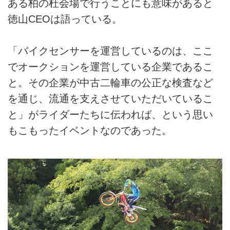
ある柏の杜会場で行うことにも意味があると
徳山CEOは語っている。
「バイクセンサーを運営しているのは、ここ
でオークションを運営している企業であるこ
と。その企業が中古二輪車の公正な検査など
を通じ、流通を支えさせていただいているこ
と」がライダーたちに伝われば、という思い
もこもったイベントなのであった。