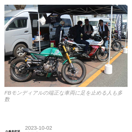
FBモンディアルの端正な車両に足を止める人も多
数
2023-10-02