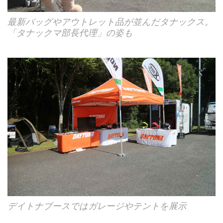
最新バッグやアウトレット品が並んだタナックス。
「タナックマ部長代理」の姿も
デイトナブースではガレージやテントを展示