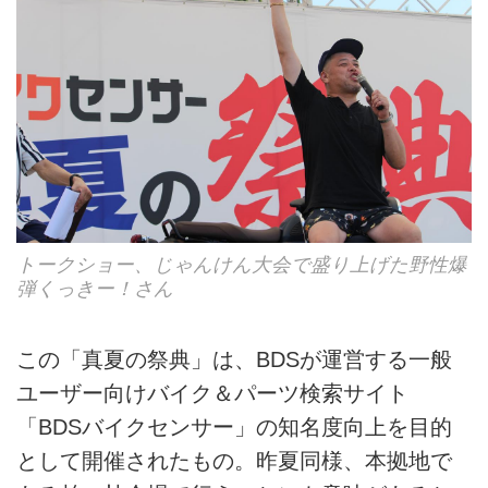
トークショー、じゃんけん大会で盛り上げた野性爆
弾くっきー！さん
この「真夏の祭典」は、BDSが運営する一般
ユーザー向けバイク＆パーツ検索サイト
「BDSバイクセンサー」の知名度向上を目的
として開催されたもの。昨夏同様、本拠地で