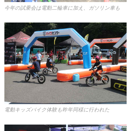
今年の試乗会は電動二輪車に加え、ガソリン車も
電動キッズバイク体験も昨年同様に行われた