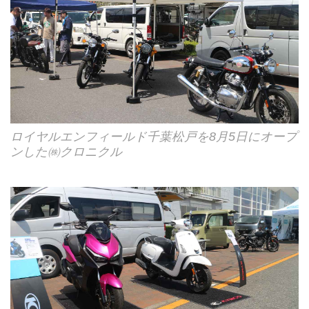
ロイヤルエンフィールド千葉松戸を8月5日にオープ
ンした㈱クロニクル