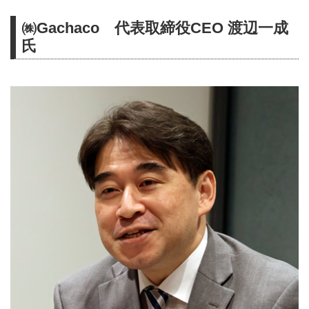
㈱Gachaco 代表取締役CEO 渡辺一成
氏