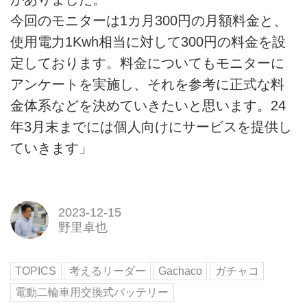
今回のモニターは1カ月300円の月額料金と、
使用電力1Kwh相当に対して300円の料金を設
定しております。料金についてもモニターに
アンケートを実施し、それを参考に正式な料
金体系などを決めていきたいと思います。24
年3月末までには個人向けにサービスを提供し
ていきます」
2023-12-15
野里卓也
TOPICS
考えるリーダー
Gachaco
ガチャコ
電動二輪車用交換式バッテリー