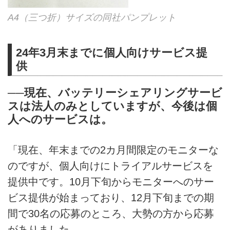
A4（三つ折）サイズの同社パンプレット
24年3月末までに個人向けサービス提
供
──現在、バッテリーシェアリングサービ
スは法人のみとしていますが、今後は個
人へのサービスは。
「現在、年末までの2カ月間限定のモニターな
のですが、個人向けにトライアルサービスを
提供中です。10月下旬からモニターへのサー
ビス提供が始まっており、12月下旬までの期
間で30名の応募のところ、大勢の方から応募
がありました。