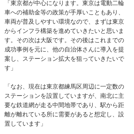
「東京都が中心になります。東京は電動二輪
車への補助金等の政策が手厚いこともあり、
車両が普及しやすい環境なので、まずは東京
からインフラ構築を進めていきたいと思いま
す。その次は大阪です。その後はこれまでの
成功事例を元に、他の自治体さんに導入を提
案し、ステーション拡大を狙っていきたいで
す」
「なお、現在は東京都練馬区周辺に一定数の
ステーションを設置していますが、南北に主
要な鉄道網が走る中間地帯であり、駅から距
離が離れている所に需要があると想定し、設
置しています」