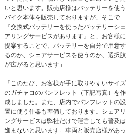
いと思います。販売店様はバッテリーを使う
バイク本体を販売しておりますが、そこで
『交換式バッテリーを使ったバッテリーシェ
アリングサービスがあります』と、お客様に
提案することで、バッテリーを自分で用意す
るのか、シェアサービスを使うのか、選択肢
が広がると思います」
「このたび、お客様が手に取りやすいサイズ
のガチャコのパンフレット（下記写真）を作
成しました。また、店内でパンフレットの設
置に使う什器も準備しております。シェアリ
ングサービスは弊社だけで運営しても普及は
進まないと思います。車両と販売店様があっ