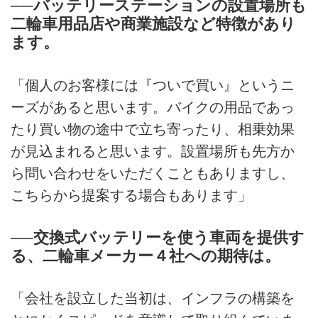
──バッテリーステーションの設置場所も
二輪車用品店や商業施設など特徴があり
ます。
「個人のお客様には『ついで買い』というニ
ーズがあると思います。バイクの用品であっ
たり買い物の途中で立ち寄ったり、相乗効果
が見込まれると思います。設置場所も先方か
ら問い合わせをいただくこともありますし、
こちらから提案する場合もあります」
──交換式バッテリーを使う車両を提供す
る、二輪車メーカー４社への期待は。
「会社を設立した当初は、インフラの構築を