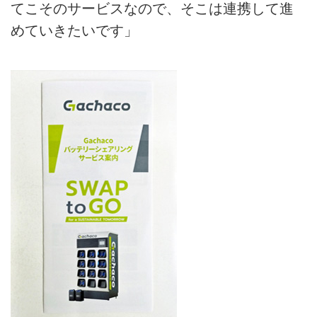
てこそのサービスなので、そこは連携して進
めていきたいです」