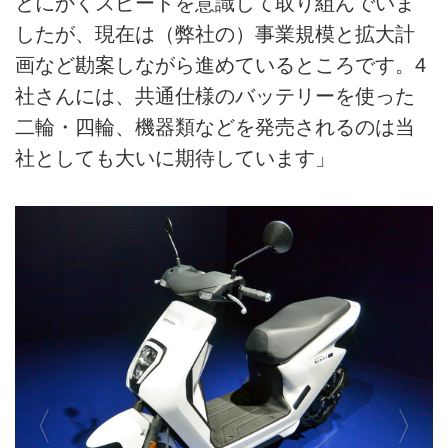
とにかくスピードを意識して取り組んでいま
したが、現在は（弊社の）事業規模と拡大計
画など勘案しながら進めているところです。4
社さんには、共通仕様のバッテリーを使った
二輪・四輪、機器類などを発売されるのは当
社としても大いに期待しています」