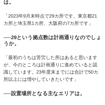
は。
「2023年9月末時点で29カ所です。東京都21
カ所と埼玉県1カ所、大阪府の7カ所です」
──29という拠点数は計画通りなのでしょ
うか。
「最初のうちは苦労した所はあると思います
が、今のところは計画通りに進めていると認
識しています。23年度末までには合計で50カ
所以上には増やしていきたいです」
──設置場所となる主なエリアは。