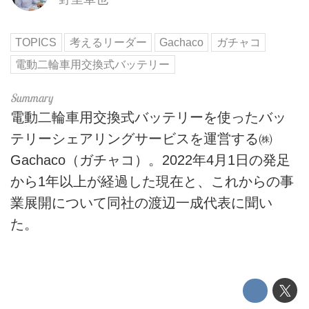
TOPICS
考えるリーダー
Gachaco
ガチャコ
電動二輪車用交換式バッテリー
電動二輪車用交換式バッテリーを使ったバッ
テリーシェアリングサービスを運営する㈱
Gachaco（ガチャコ）。2022年4月1日の発足
から1年以上が経過した現在と、これからの事
業展開について同社の渡辺一成代表に聞い
た。