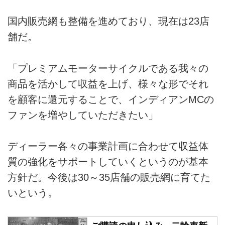
国内販売網も整備を進めており、現在は23店
舗だ。
「プレミアムモーターサイクルである我々の
商品を活かして収益を上げ、様々な形でそれ
を顧客に還元することで、インディアンMCの
ファンを増やしていただきたい」
ディーラー各々の事業計画に合わせて収益体
質の強化をサポートしていくというのが基本
方針だ。今後は30～35店舗の販売網に育てた
いという。