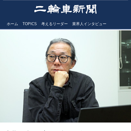
ホーム
TOPICS
考えるリーダー
業界人インタビュー