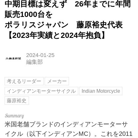
中期目標は変えず 26年までに年間
販売1000台を
ポラリスジャパン 藤原裕史代表
【2023年実績と2024年抱負】
2024-01-25
編集部
考えるリーダー
メーカー
インディアンモーターサイクル
Indian Motorcycle
藤原裕史
米国老舗ブランドのインディアンモーターサ
イクル（以下インディアンMC）。これを2011