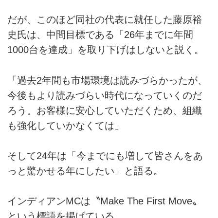
だが、このほど同社の代表に就任した藤原裕
史氏は、中間目標である「26年までに年間
1000台を達成」を取り下げはしないと説く。
「過去2年間も市場環境は読みづらかったが、
今後もより読みづらい時代になっていくのだ
ろう。お客様に安心していただくため、組織
も強化していかなくては」
そして24年は「今までにも増して皆さんをあ
っと驚かせる年にしたい」と語る。
インディアンMCは〝Make The First Move〟
という標語を掲げている。