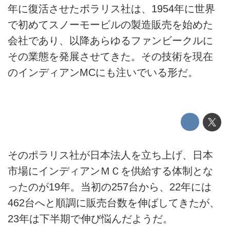
年に復活させたポラリス社は、1954年に世界
で初めてスノーモービルの製造販売を始めた
会社であり、以降あらゆるファンビークルに
その業態を発展させてきた。その技術を現在
のインディアンMCにも注いでいる形だ。
そのポラリス社が日本法人を立ち上げ、日本
市場にインディアンＭＣを供給する体制とな
ったのが19年。当初の257台から、22年には
462台へと順調に販売台数を伸ばしてきたが、
23年は下半期で伸び悩んだようだ。