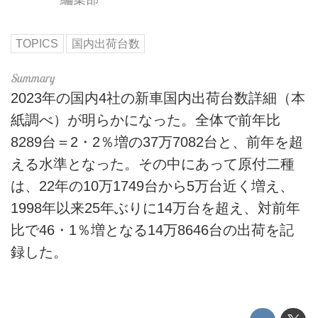
TOPICS
国内出荷台数
2023年の国内4社の新車国内出荷台数詳細（本
紙調べ）が明らかになった。全体で前年比
8289台＝2・2％増の37万7082台と、前年を超
える水準となった。その中にあって原付二種
は、22年の10万1749台から5万台近く増え、
1998年以来25年ぶりに14万台を超え、対前年
比で46・1％増となる14万8646台の出荷を記
録した。