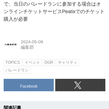
で、当日のパレードランに参加する場合はオ
ンラインチケットサービスPeatixでのチケット
購入が必要
2024-05-09
編集部
TOPICS
イベント
DGR
チャリティ
パレードラン
Facebook
関連記事