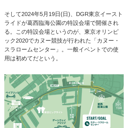
そして2024年5月19日(日)、DGR東京イースト
ライドが葛西臨海公園の特設会場で開催され
る。この特設会場というのが、東京オリンピ
ック2020でカヌー競技が行われた「カヌー・
スラロームセンター」。一般イベントでの使
用は初めてだという。