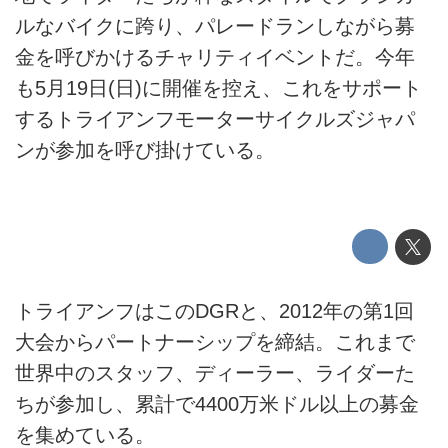
ルなバイクに跨り、パレードランしながら募
金を呼びかけるチャリティイベントだ。今年
も5月19日(日)に開催を控え、これをサポート
するトライアンフモーターサイクルズジャパ
ンが参加を呼び掛けている。
トライアンフはこのDGRと、2012年の第1回
大会からパートナーシップを締結。これまで
世界中のスタッフ、ディーラー、ライダーた
ちが参加し、累計で4400万米ドル以上の募金
を集めている。