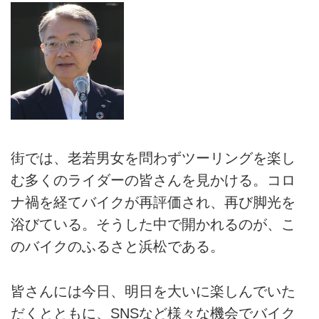
街では、老若男女を問わずツーリングを楽し
む多くのライダーの皆さんを見かける。コロ
ナ禍を経てバイクが再評価され、再び脚光を
浴びている。そうした中で開かれるのが、こ
のバイクのふるさと浜松である。
皆さんには今日、明日を大いに楽しんでいた
だくとともに、SNSなど様々な機会でバイク