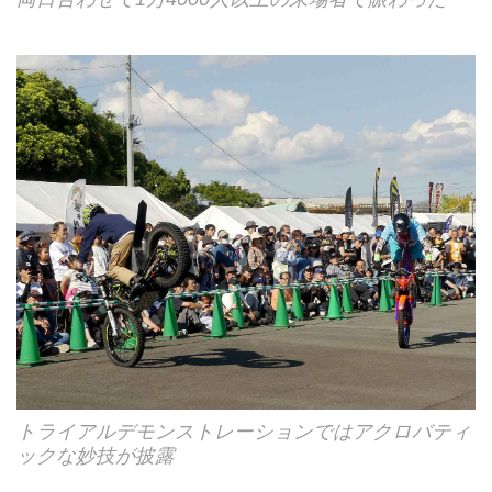
トライアルデモンストレーションではアクロバティ
ックな妙技が披露