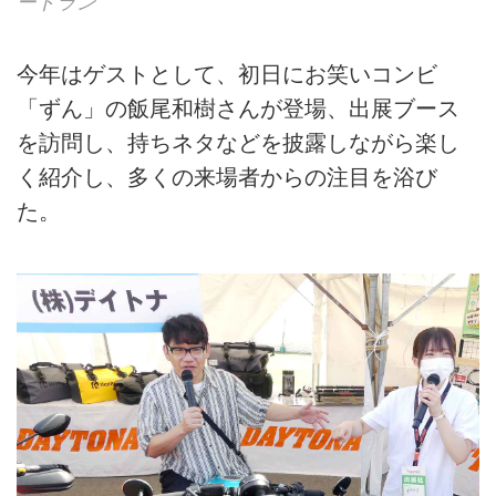
ードラン
今年はゲストとして、初日にお笑いコンビ
「ずん」の飯尾和樹さんが登場、出展ブース
を訪問し、持ちネタなどを披露しながら楽し
く紹介し、多くの来場者からの注目を浴び
た。