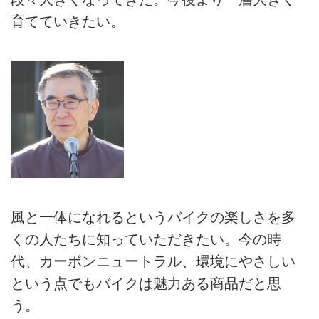
育てていきたい。
風と一体になれるというバイクの楽しさを多
くの人たちに知っていただきたい。今の時
代、カーボンニュートラル、環境にやさしい
という点でもバイクは魅力ある商品だと思
う。