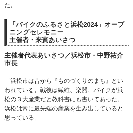
た。
「バイクのふるさと浜松2024」オープ
ニングセレモニー
主催者・来賓あいさつ
主催者代表あいさつ／浜松市・中野祐介
市長
「浜松市は昔から『ものづくりのまち』とい
われている。戦後は繊維、楽器、バイクが浜
松の３大産業だと教科書にも書いてあった。
浜松は常に最先端の産業を生み出していると
思っている。