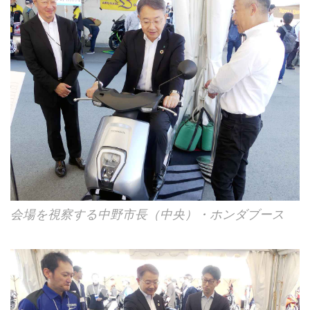
会場を視察する中野市長（中央）・ホンダブース