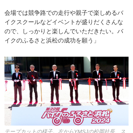
会場では競争路での走行や親子で楽しめるバ
イクスクールなどイベントが盛りだくさんな
ので、しっかりと楽しんでいただきたい。バ
イクのふるさと浜松の成功を願う」
テープカットの様子。左からYMSJの松岡社長、ス