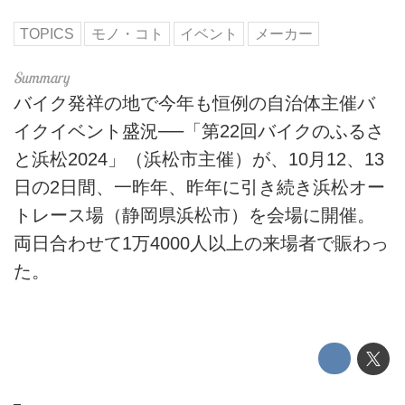
TOPICS
モノ・コト
イベント
メーカー
バイク発祥の地で今年も恒例の自治体主催バ
イクイベント盛況──「第22回バイクのふるさ
と浜松2024」（浜松市主催）が、10月12、13
日の2日間、一昨年、昨年に引き続き浜松オー
トレース場（静岡県浜松市）を会場に開催。
両日合わせて1万4000人以上の来場者で賑わっ
た。