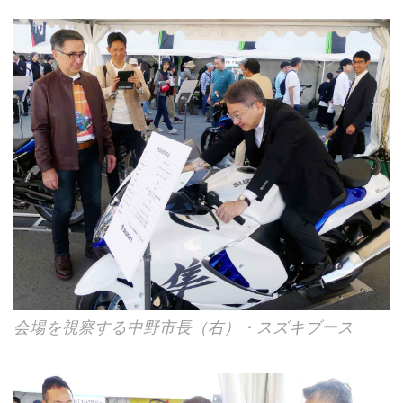
会場を視察する中野市長（右）・スズキブース