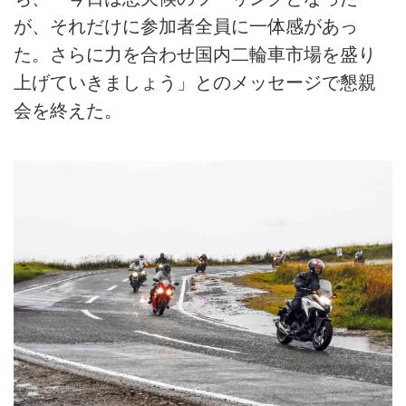
が、それだけに参加者全員に一体感があっ
た。さらに力を合わせ国内二輪車市場を盛り
上げていきましょう」とのメッセージで懇親
会を終えた。