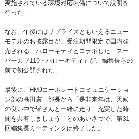
実施されている環境対応装備について説明を
行った。
なお、午後にはサプライズともいえるニュー
モデルのお披露目が。受注期間限定で国内発
売される、ハローキティとコラボした「スー
パーカブ110・ハローキティ」が、編集長らの
前で初公開された。
最後に、HMJコーポレートコミュニケーショ
ン部の髙田憲一部長から「是非来年は、天候
の良い中で皆さんと一緒に走り、充実した時
間を共有しましょう」とのあいさつで、第31
回編集長ミーティングは終了した。