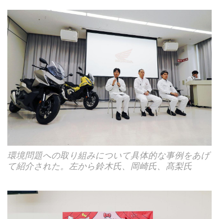
環境問題への取り組みについて具体的な事例をあげ
て紹介された。左から鈴木氏、岡崎氏、髙梨氏