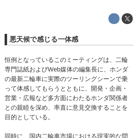
悪天候で感じる一体感
恒例となっているこのミーティングは、二輪
専門誌紙およびWeb媒体の編集長に、ホンダ
の最新二輪車に実際のツーリングシーンで乗
って体感してもらうとともに、開発・企画・
営業・広報など多方面にわたるホンダ関係者
との親睦を深め、率直に意見交換することを
目的としている。
同時に、国内二輪車市場における現実的な問