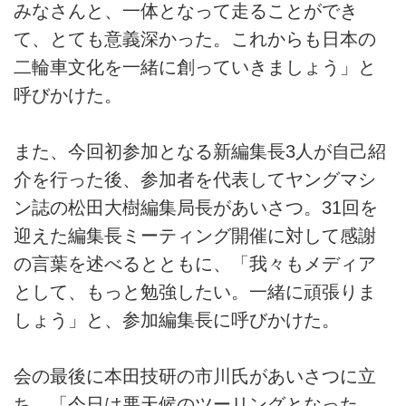
みなさんと、一体となって走ることができ
て、とても意義深かった。これからも日本の
二輪車文化を一緒に創っていきましょう」と
呼びかけた。
また、今回初参加となる新編集長3人が自己紹
介を行った後、参加者を代表してヤングマシ
ン誌の松田大樹編集局長があいさつ。31回を
迎えた編集長ミーティング開催に対して感謝
の言葉を述べるとともに、「我々もメディア
として、もっと勉強したい。一緒に頑張りま
しょう」と、参加編集長に呼びかけた。
会の最後に本田技研の市川氏があいさつに立
ち、「今日は悪天候のツーリングとなった