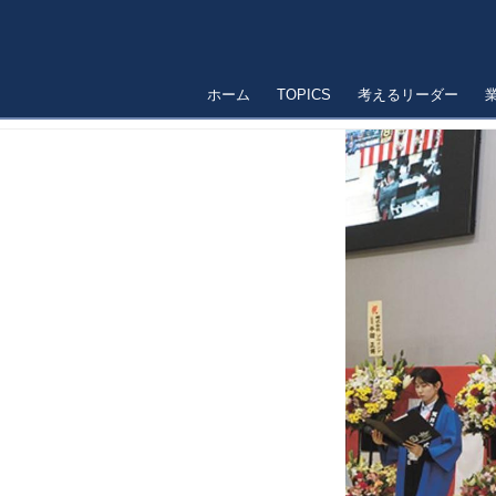
ホーム
TOPICS
考えるリーダー