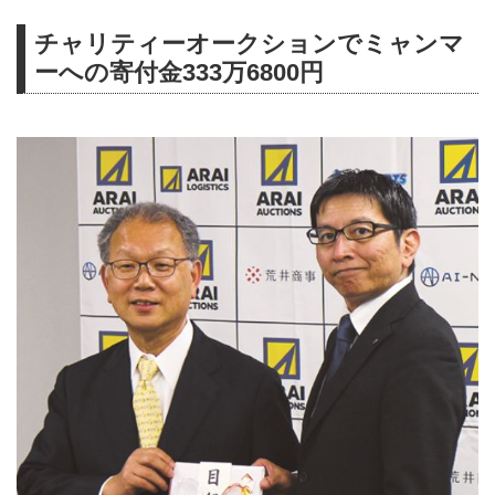
チャリティーオークションでミャンマ
ーへの寄付金333万6800円