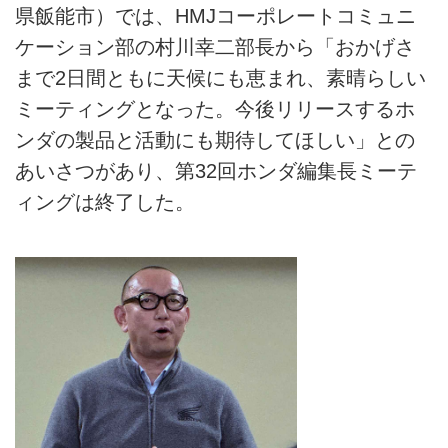
県飯能市）では、HMJコーポレートコミュニ
ケーション部の村川幸二部長から「おかげさ
まで2日間ともに天候にも恵まれ、素晴らしい
ミーティングとなった。今後リリースするホ
ンダの製品と活動にも期待してほしい」との
あいさつがあり、第32回ホンダ編集長ミーテ
ィングは終了した。