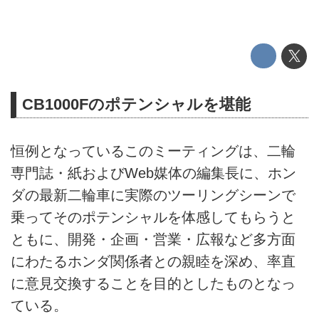
CB1000Fのポテンシャルを堪能
恒例となっているこのミーティングは、二輪
専門誌・紙およびWeb媒体の編集長に、ホン
ダの最新二輪車に実際のツーリングシーンで
乗ってそのポテンシャルを体感してもらうと
ともに、開発・企画・営業・広報など多方面
にわたるホンダ関係者との親睦を深め、率直
に意見交換することを目的としたものとなっ
ている。