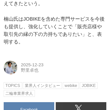
えてきたという。
楠山氏はJOBIKEを含めた専門サービスを今後
も提供し、強化していくことで「販売店様や
取引先の縁の下の力持ちでありたい」と、表
明する。
2025-12-23
野里卓也
TOPICS
業界人インタビュー
webike
JOBIKE
二輪車業界求人
Facebook