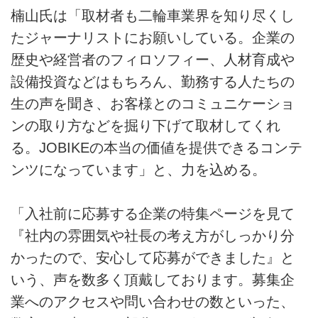
楠山氏は「取材者も二輪車業界を知り尽くし
たジャーナリストにお願いしている。企業の
歴史や経営者のフィロソフィー、人材育成や
設備投資などはもちろん、勤務する人たちの
生の声を聞き、お客様とのコミュニケーショ
ンの取り方などを掘り下げて取材してくれ
る。JOBIKEの本当の価値を提供できるコンテ
ンツになっています」と、力を込める。
「入社前に応募する企業の特集ページを見て
『社内の雰囲気や社長の考え方がしっかり分
かったので、安心して応募ができました』と
いう、声を数多く頂戴しております。募集企
業へのアクセスや問い合わせの数といった、