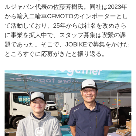
ルジャパン代表の佐藤芳樹氏。同社は2023年
から輸入二輪車CFMOTOのインポーターとし
て活動しており、25年からは社名を改めさら
に事業を拡大中で、スタッフ募集は喫緊の課
題であった。そこで、JOBIKEで募集をかけた
ところすぐに応募がきたと振り返る。