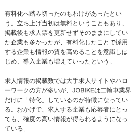
有料化へ踏み切ったのもわけがあったとい
う。立ち上げ当初は無料ということもあり、
掲載後も求人票を更新せずそのままにしてい
た企業も多かったが、有料化したことで採用
する企業も情報の質を高めることを意識しは
じめ、導入企業も増えていったという。
求人情報の掲載数では大手求人サイトやハロ
ーワークの方が多いが、JOBIKEは二輪車業界
だけに「特化」しているのが特徴になってい
る。おかげで、求人する企業も応募者にとっ
ても、確度の高い情報が得られるようになっ
ている。