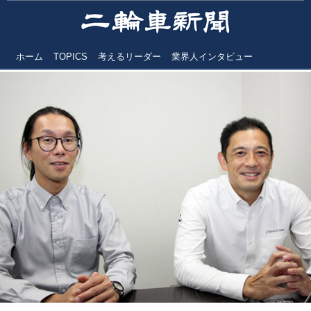
ホーム
TOPICS
考えるリーダー
業界人インタビュー