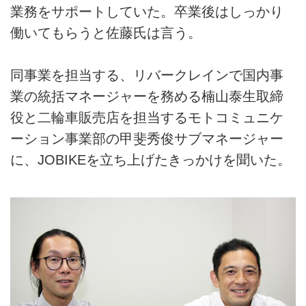
業務をサポートしていた。卒業後はしっかり
働いてもらうと佐藤氏は言う。
同事業を担当する、リバークレインで国内事
業の統括マネージャーを務める楠山泰生取締
役と二輪車販売店を担当するモトコミュニケ
ーション事業部の甲斐秀俊サブマネージャー
に、JOBIKEを立ち上げたきっかけを聞いた。