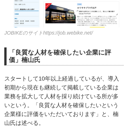
JOBIKEのサイト
https://job.webike.net/
「良質な人材を確保したい企業に評
価」楠山氏
スタートして10年以上経過しているが、導入
初期から現在も継続して掲載している企業は
業務を拡大して人材を採り続けている所が多
いという。「良質な人材を確保したいという
企業様に評価をいただいております」と、楠
山氏は述べる。