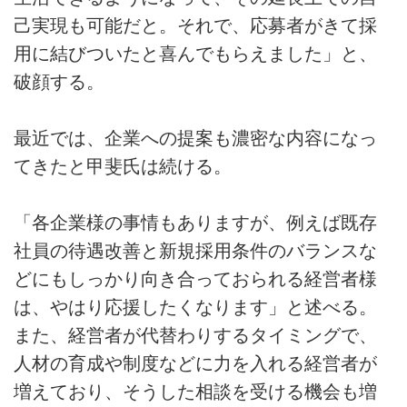
己実現も可能だと。それで、応募者がきて採
用に結びついたと喜んでもらえました」と、
破顔する。
最近では、企業への提案も濃密な内容になっ
てきたと甲斐氏は続ける。
「各企業様の事情もありますが、例えば既存
社員の待遇改善と新規採用条件のバランスな
どにもしっかり向き合っておられる経営者様
は、やはり応援したくなります」と述べる。
また、経営者が代替わりするタイミングで、
人材の育成や制度などに力を入れる経営者が
増えており、そうした相談を受ける機会も増