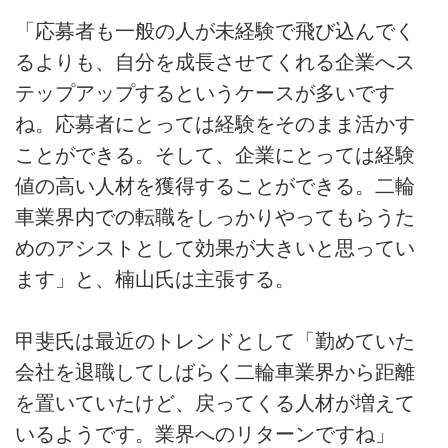
「応募者も一般の人が未経験で飛び込んでく
るよりも、自分を成長させてくれる企業へス
テップアップするというケースが多いです
ね。応募者にとっては経験をそのまま活かす
ことができる。そして、企業にとっては経験
値の高い人材を獲得することができる。二輪
車業界内での転職をしっかりやってもらうた
めのアシストとして効果が大きいと思ってい
ます」と、楠山氏は主張する。
甲斐氏は最近のトレンドとして「勤めていた
会社を退職してしばらく二輪車業界から距離
を置いていたけど、戻ってくる人材が増えて
いるようです。業界へのリターンですね」