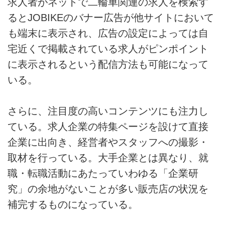
求人者がネットで二輪車関連の求人を検索す
るとJOBIKEのバナー広告が他サイトにおいて
も端末に表示され、広告の設定によっては自
宅近くで掲載されている求人がピンポイント
に表示されるという配信方法も可能になって
いる。
さらに、注目度の高いコンテンツにも注力し
ている。求人企業の特集ページを設けて直接
企業に出向き、経営者やスタッフへの撮影・
取材を行っている。大手企業とは異なり、就
職・転職活動にあたっていわゆる「企業研
究」の余地がないことが多い販売店の状況を
補完するものになっている。