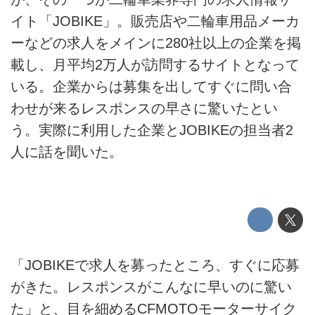
イト「JOBIKE」。販売店や二輪車用品メーカ
ーなどの求人をメインに280社以上の企業を掲
載し、月平均2万人が訪問するサイトとなって
いる。企業からは募集を出してすぐに問い合
わせが来るレスポンスの早さに驚いたとい
う。実際に利用した企業とJOBIKEの担当者2
人に話を聞いた。
「JOBIKEで求人を募ったところ、すぐに応募
がきた。レスポンスがこんなに早いのに驚い
た」と、目を細めるCFMOTOモーターサイク