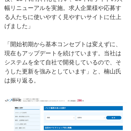
幅リニューアルを実施。求人企業様や応募す
る人たちに使いやすく見やすいサイトに仕上
げました」
「開始初期から基本コンセプトは変えずに、
現在もアップデートを続けています。当社は
システムを全て自社で開発しているので、そ
うした更新を強みとしています」と、楠山氏
は振り返る。