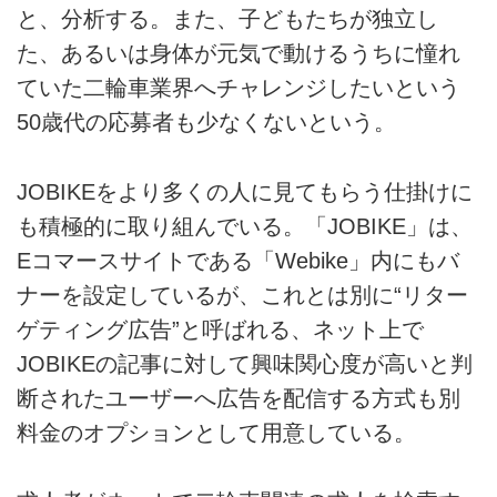
と、分析する。また、子どもたちが独立し
た、あるいは身体が元気で動けるうちに憧れ
ていた二輪車業界へチャレンジしたいという
50歳代の応募者も少なくないという。
JOBIKEをより多くの人に見てもらう仕掛けに
も積極的に取り組んでいる。「JOBIKE」は、
Eコマースサイトである「Webike」内にもバ
ナーを設定しているが、これとは別に“リター
ゲティング広告”と呼ばれる、ネット上で
JOBIKEの記事に対して興味関心度が高いと判
断されたユーザーへ広告を配信する方式も別
料金のオプションとして用意している。