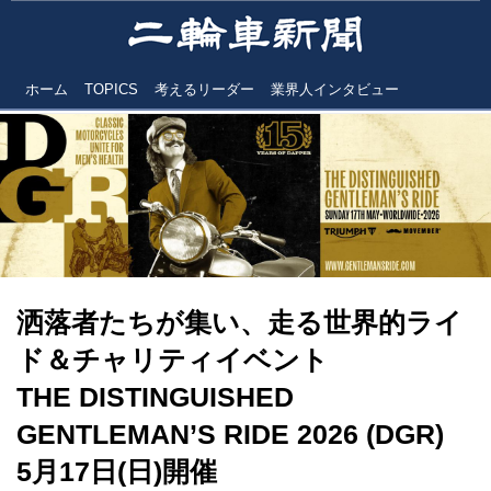
ホーム
TOPICS
考えるリーダー
業界人インタビュー
洒落者たちが集い、走る世界的ライ
ド＆チャリティイベント
THE DISTINGUISHED
GENTLEMAN’S RIDE 2026 (DGR)
5月17日(日)開催