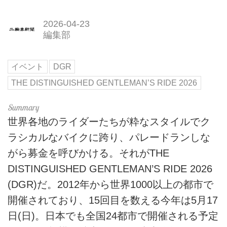
2026-04-23
編集部
イベント
DGR
THE DISTINGUISHED GENTLEMAN’S RIDE 2026
世界各地のライダーたちが粋なスタイルでク
ラシカルなバイクに跨り、パレードランしな
がら募金を呼びかける。それがTHE
DISTINGUISHED GENTLEMAN’S RIDE 2026
(DGR)だ。2012年から世界1000以上の都市で
開催されており、15回目を数える今年は5月17
日(日)。日本でも全国24都市で開催される予定