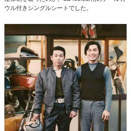
ウル付きシングルシートでした。