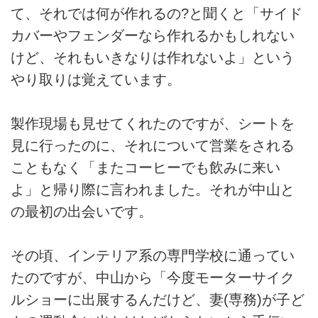
て、それでは何が作れるの?と聞くと「サイド
カバーやフェンダーなら作れるかもしれない
けど、それもいきなりは作れないよ」という
やり取りは覚えています。
製作現場も見せてくれたのですが、シートを
見に行ったのに、それについて営業をされる
こともなく「またコーヒーでも飲みに来い
よ」と帰り際に言われました。それが中山と
の最初の出会いです。
その頃、インテリア系の専門学校に通ってい
たのですが、中山から「今度モーターサイク
ルショーに出展するんだけど、妻(専務)が子ど