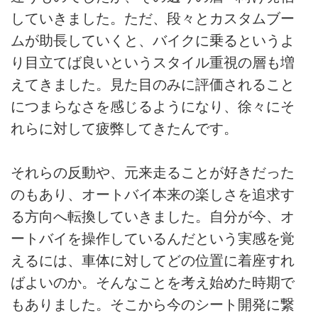
していきました。ただ、段々とカスタムブー
ムが助長していくと、バイクに乗るというよ
り目立てば良いというスタイル重視の層も増
えてきました。見た目のみに評価されること
につまらなさを感じるようになり、徐々にそ
れらに対して疲弊してきたんです。
それらの反動や、元来走ることが好きだった
のもあり、オートバイ本来の楽しさを追求す
る方向へ転換していきました。自分が今、オ
ートバイを操作しているんだという実感を覚
えるには、車体に対してどの位置に着座すれ
ばよいのか。そんなことを考え始めた時期で
もありました。そこから今のシート開発に繋