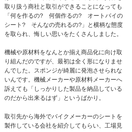
取り扱う商社と取引ができることになっても
「何を作るの? 何個作るの? オートバイの
シート? そんなの売れるの?」と横柄な態度
を取られ、悔しい思いをたくさんしました。
機械や原材料をなんとか揃え商品化に向け取
り組んだのですが、最初は全く形になりませ
んでした。スポンジが綺麗に発泡させられな
いんです。機械メーカーや原材料メーカーへ
訴えても「しっかりした製品を納品している
のだから出来るはず」というばかり。
取引先から海外でバイクメーカーのシートを
製作している会社を紹介してもらい、工場見