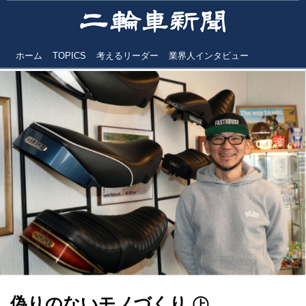
ホーム
TOPICS
考えるリーダー
業界人インタビュー
偽りのないモノづくり ㊤