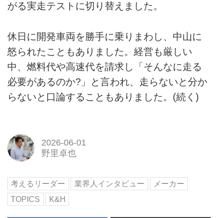
がる実走テストに切り替えました。
休日に開発車両を勝手に乗りまわし、中山に
怒られたこともありました。経営も厳しい
中、燃料代や高速代を請求し「そんなに走る
必要があるのか?」と言われ、走らないと分か
らないと口論することもありました。(続く)
2026-06-01
野里卓也
考えるリーダー
業界人インタビュー
メーカー
TOPICS
K&H