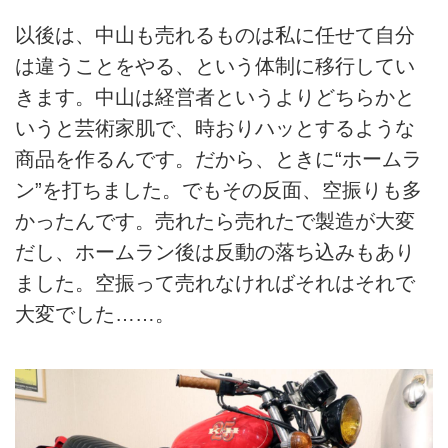
以後は、中山も売れるものは私に任せて自分
は違うことをやる、という体制に移行してい
きます。中山は経営者というよりどちらかと
いうと芸術家肌で、時おりハッとするような
商品を作るんです。だから、ときに“ホームラ
ン”を打ちました。でもその反面、空振りも多
かったんです。売れたら売れたで製造が大変
だし、ホームラン後は反動の落ち込みもあり
ました。空振って売れなければそれはそれで
大変でした……。