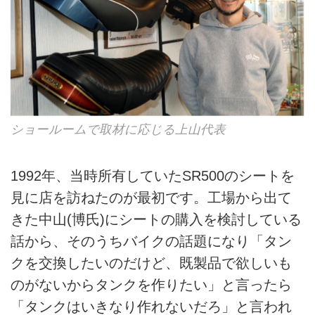
ショールームで取材に応じる上山代表
1992年、当時所有していたSR500のシートを
見に店を訪ねたのが最初です。工場から出て
きた中山(博氏)にシートの購入を検討している
話から、そのうちバイクの話題になり「タン
クを交換したいのだけど、既製品で欲しいも
のがないからタンクを作りたい」と言ったら
「タンクはいきなり作れないだろ」と言われ