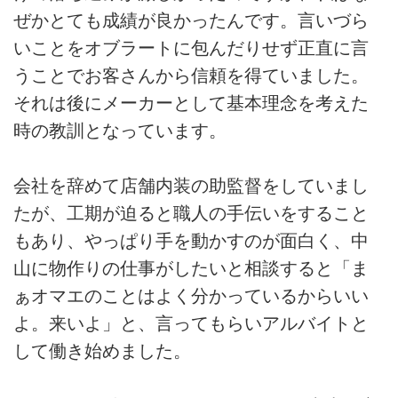
ぜかとても成績が良かったんです。言いづら
いことをオブラートに包んだりせず正直に言
うことでお客さんから信頼を得ていました。
それは後にメーカーとして基本理念を考えた
時の教訓となっています。
会社を辞めて店舗内装の助監督をしていまし
たが、工期が迫ると職人の手伝いをすること
もあり、やっぱり手を動かすのが面白く、中
山に物作りの仕事がしたいと相談すると「ま
ぁオマエのことはよく分かっているからいい
よ。来いよ」と、言ってもらいアルバイトと
して働き始めました。