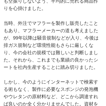
も空振りしないよう、平均的に売れる商品作
りを心掛けました。
当時、外注でマフラーを製作し販売したこと
もあり、マフラーメーカーの道も考えました
が、99年以降は騒音規制などが入り、今後は
排ガス規制など環境性能もさらに厳しくな
り、今の会社の規模では難しいと判断しまし
た。それから、これまでも業績の良かったシ
ートを社内生産することに踏み切りました。
しかし、今のようにインターネットで検索す
る術もなく、製作に必要なスポンジの発泡機
やウレタンの原材料など、どこから調達すれ
ば良いのか全く分かりませんでした。資材を