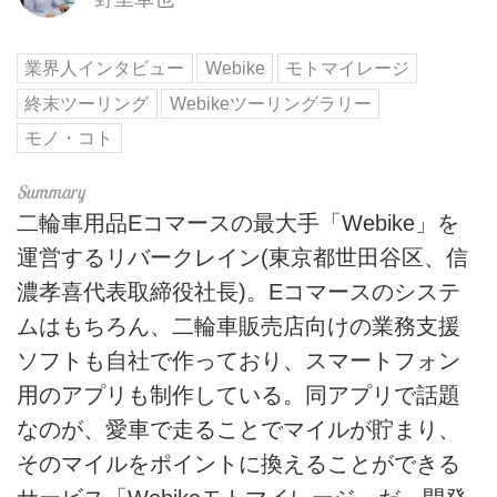
業界人インタビュー
Webike
モトマイレージ
終末ツーリング
Webikeツーリングラリー
モノ・コト
二輪車用品Eコマースの最大手「Webike」を
運営するリバークレイン(東京都世田谷区、信
濃孝喜代表取締役社長)。Eコマースのシステ
ムはもちろん、二輪車販売店向けの業務支援
ソフトも自社で作っており、スマートフォン
用のアプリも制作している。同アプリで話題
なのが、愛車で走ることでマイルが貯まり、
そのマイルをポイントに換えることができる