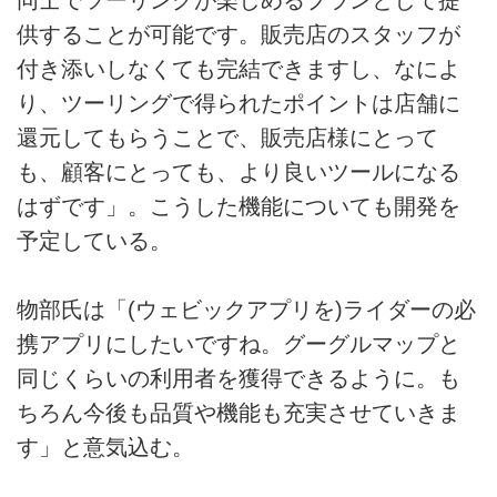
供することが可能です。販売店のスタッフが
付き添いしなくても完結できますし、なによ
り、ツーリングで得られたポイントは店舗に
還元してもらうことで、販売店様にとって
も、顧客にとっても、より良いツールになる
はずです」。こうした機能についても開発を
予定している。
物部氏は「(ウェビックアプリを)ライダーの必
携アプリにしたいですね。グーグルマップと
同じくらいの利用者を獲得できるように。も
ちろん今後も品質や機能も充実させていきま
す」と意気込む。