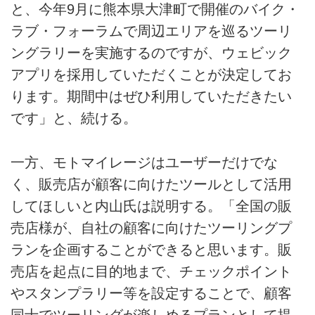
と、今年9月に熊本県大津町で開催のバイク・
ラブ・フォーラムで周辺エリアを巡るツーリ
ングラリーを実施するのですが、ウェビック
アプリを採用していただくことが決定してお
ります。期間中はぜひ利用していただきたい
です」と、続ける。
一方、モトマイレージはユーザーだけでな
く、販売店が顧客に向けたツールとして活用
してほしいと内山氏は説明する。「全国の販
売店様が、自社の顧客に向けたツーリングプ
ランを企画することができると思います。販
売店を起点に目的地まで、チェックポイント
やスタンプラリー等を設定することで、顧客
同士でツーリングが楽しめるプランとして提