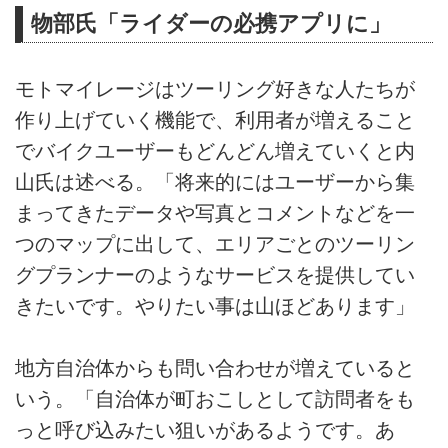
物部氏「ライダーの必携アプリに」
モトマイレージはツーリング好きな人たちが
作り上げていく機能で、利用者が増えること
でバイクユーザーもどんどん増えていくと内
山氏は述べる。「将来的にはユーザーから集
まってきたデータや写真とコメントなどを一
つのマップに出して、エリアごとのツーリン
グプランナーのようなサービスを提供してい
きたいです。やりたい事は山ほどあります」
地方自治体からも問い合わせが増えていると
いう。「自治体が町おこしとして訪問者をも
っと呼び込みたい狙いがあるようです。あ