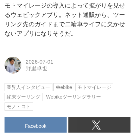
モトマイレージの導入によって拡がりを見せ
るウェビックアプリ。ネット通販から、ツー
リング先のガイドまで二輪車ライフに欠かせ
ないアプリになりそうだ。
2026-07-01
野里卓也
業界人インタビュー
Webike
モトマイレージ
終末ツーリング
Webikeツーリングラリー
モノ・コト
Facebook