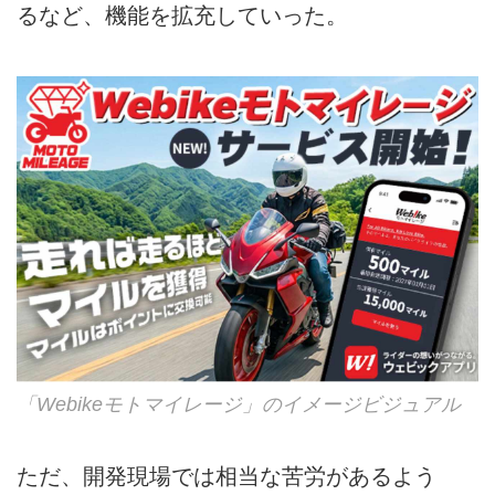
るなど、機能を拡充していった。
「Webikeモトマイレージ」のイメージビジュアル
ただ、開発現場では相当な苦労があるよう