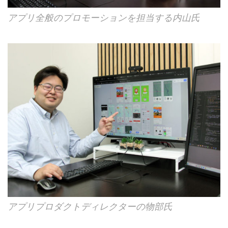
アプリ全般のプロモーションを担当する内山氏
アプリプロダクトディレクターの物部氏