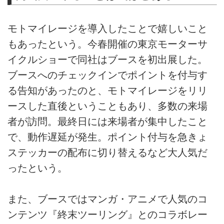
モトマイレージを導入したことで嬉しいこと
もあったという。今春開催の東京モーターサ
イクルショーで同社はブースを初出展した。
ブースへのチェックインでポイントを付与す
る告知があったのと、モトマイレージをリリ
ースした直後ということもあり、多数の来場
者が訪問。最終日には来場者が集中したこと
で、動作遅延が発生。ポイント付与を急きょ
ステッカーの配布に切り替えるなど大人気だ
ったという。
また、ブースではマンガ・アニメで人気のコ
ンテンツ『終末ツーリング』とのコラボレー