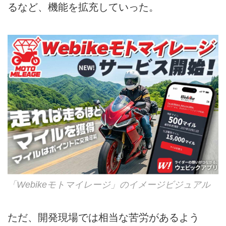
るなど、機能を拡充していった。
「Webikeモトマイレージ」のイメージビジュアル
ただ、開発現場では相当な苦労があるよう