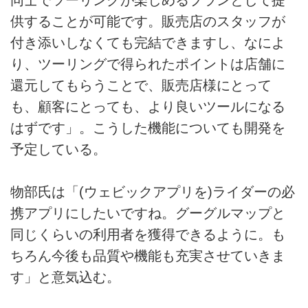
供することが可能です。販売店のスタッフが
付き添いしなくても完結できますし、なによ
り、ツーリングで得られたポイントは店舗に
還元してもらうことで、販売店様にとって
も、顧客にとっても、より良いツールになる
はずです」。こうした機能についても開発を
予定している。
物部氏は「(ウェビックアプリを)ライダーの必
携アプリにしたいですね。グーグルマップと
同じくらいの利用者を獲得できるように。も
ちろん今後も品質や機能も充実させていきま
す」と意気込む。