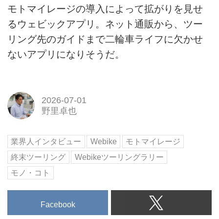
モトマイレージの導入によって拡がりを見せ
るウェビックアプリ。ネット通販から、ツー
リング先のガイドまで二輪車ライフに欠かせ
ないアプリになりそうだ。
2026-07-01
野里卓也
業界人インタビュー
Webike
モトマイレージ
終末ツーリング
Webikeツーリングラリー
モノ・コト
Facebook