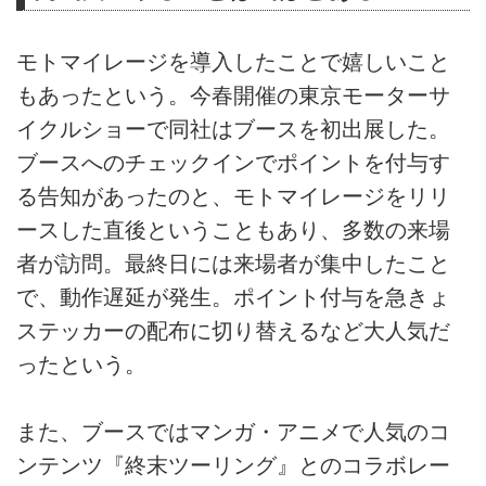
モトマイレージを導入したことで嬉しいこと
もあったという。今春開催の東京モーターサ
イクルショーで同社はブースを初出展した。
ブースへのチェックインでポイントを付与す
る告知があったのと、モトマイレージをリリ
ースした直後ということもあり、多数の来場
者が訪問。最終日には来場者が集中したこと
で、動作遅延が発生。ポイント付与を急きょ
ステッカーの配布に切り替えるなど大人気だ
ったという。
また、ブースではマンガ・アニメで人気のコ
ンテンツ『終末ツーリング』とのコラボレー