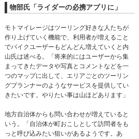
物部氏「ライダーの必携アプリに」
モトマイレージはツーリング好きな人たちが
作り上げていく機能で、利用者が増えること
でバイクユーザーもどんどん増えていくと内
山氏は述べる。「将来的にはユーザーから集
まってきたデータや写真とコメントなどを一
つのマップに出して、エリアごとのツーリン
グプランナーのようなサービスを提供してい
きたいです。やりたい事は山ほどあります」
地方自治体からも問い合わせが増えていると
いう。「自治体が町おこしとして訪問者をも
っと呼び込みたい狙いがあるようです。あ