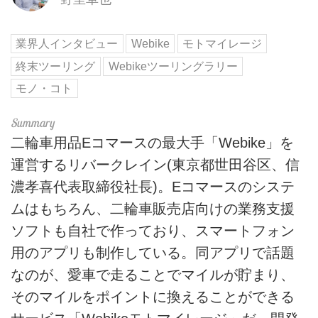
業界人インタビュー
Webike
モトマイレージ
終末ツーリング
Webikeツーリングラリー
モノ・コト
二輪車用品Eコマースの最大手「Webike」を
運営するリバークレイン(東京都世田谷区、信
濃孝喜代表取締役社長)。Eコマースのシステ
ムはもちろん、二輪車販売店向けの業務支援
ソフトも自社で作っており、スマートフォン
用のアプリも制作している。同アプリで話題
なのが、愛車で走ることでマイルが貯まり、
そのマイルをポイントに換えることができる