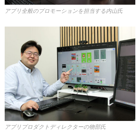
アプリ全般のプロモーションを担当する内山氏
アプリプロダクトディレクターの物部氏