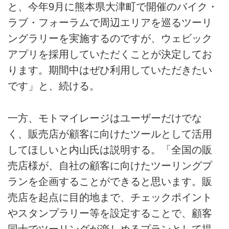
と、今年9月に熊本県大津町で開催のバイク・
ラブ・フォーラムで周辺エリアを巡るツーリ
ングラリーを実施するのですが、ウェビック
アプリを採用していただくことが決定してお
ります。期間中はぜひ利用していただきたい
です」と、続ける。
一方、モトマイレージはユーザーだけでな
く、販売店が顧客に向けたツールとして活用
してほしいと内山氏は説明する。「全国の販
売店様が、自社の顧客に向けたツーリングプ
ランを企画することができると思います。販
売店を起点に目的地まで、チェックポイント
やスタンプラリー等を設定することで、顧客
同士でツーリングが楽しめるプランとして提