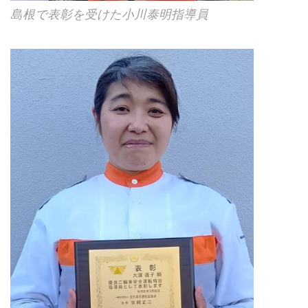
島根で表彰を受けた小川泰明指導員