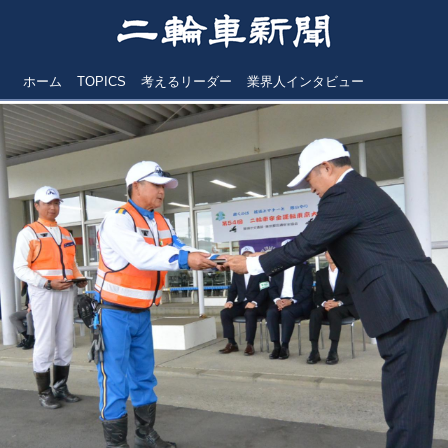
ホーム
TOPICS
考えるリーダー
業界人インタビュー