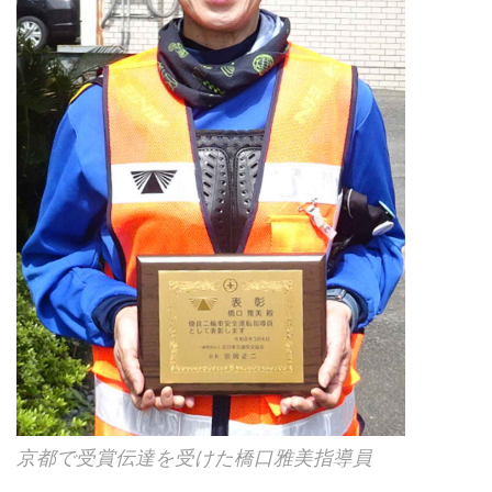
京都で受賞伝達を受けた橋口雅美指導員