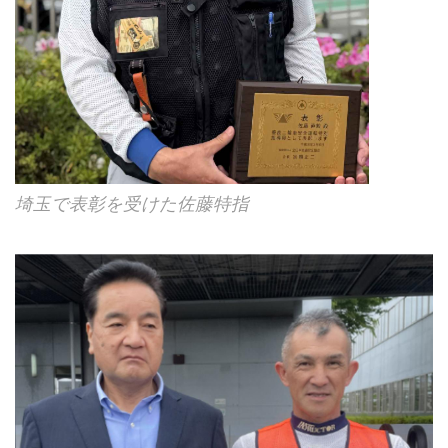
埼玉で表彰を受けた佐藤特指