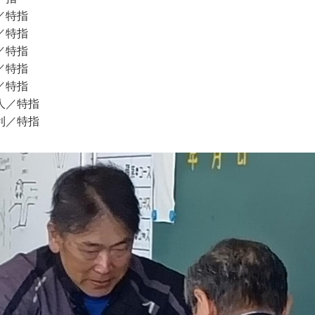
／特指
／特指
／特指
／特指
／特指
人／特指
利／特指