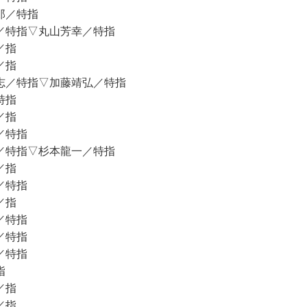
郎／特指
／特指▽丸山芳幸／特指
／指
／指
志／特指▽加藤靖弘／特指
特指
／指
／特指
／特指▽杉本龍一／特指
／指
／特指
／指
／特指
／特指
／特指
指
／指
／指