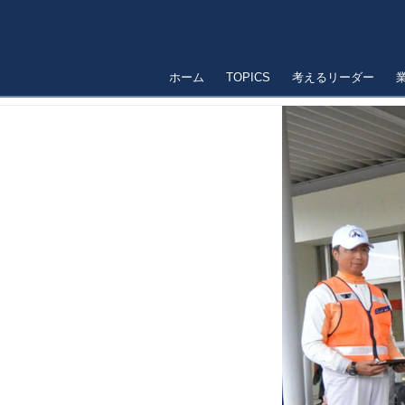
ホーム
TOPICS
考えるリーダー