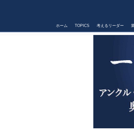
ホーム
TOPICS
考えるリーダー