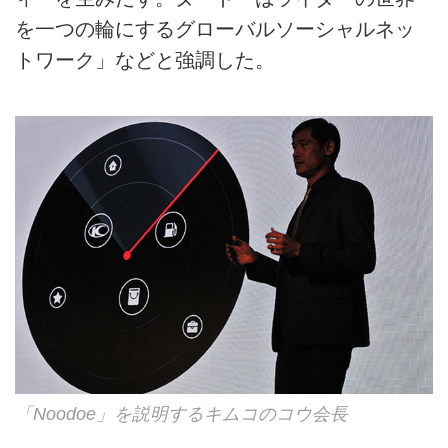
を一つの輪にするグローバルソーシャルネッ
トワーク」などと強調した。
「Noodoe」を説明するキムコのコウ会長