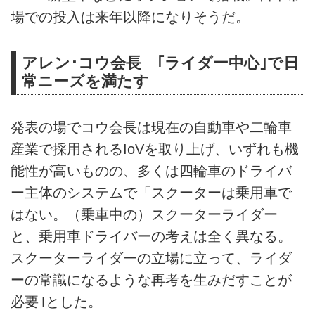
場での投入は来年以降になりそうだ。
アレン･コウ会長 ｢ライダー中心｣で日
常ニーズを満たす
発表の場でコウ会長は現在の自動車や二輪車
産業で採用されるIoVを取り上げ、いずれも機
能性が高いものの、多くは四輪車のドライバ
ー主体のシステムで「スクーターは乗用車で
はない。（乗車中の）スクーターライダー
と、乗用車ドライバーの考えは全く異なる。
スクーターライダーの立場に立って、ライダ
ーの常識になるような再考を生みだすことが
必要｣とした。