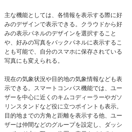
主な機能としては、各情報を表示する際に好
みのデザインで表示できる。クラウドから好
みの表示パネルのデザインを選択すること
や、好みの写真をバックパネルに表示するこ
とも可能で、自分のスマホに保存されている
写真にも変えられる。
現在の気象状況や目的地の気象情報なども表
示できる。スマートコンパス機能では、ユー
ザーを中心に近くのキムコディーラーやガソ
リンスタンドなど役に立つポイントも表示。
目的地までの方角と距離を表示する他、ユー
ザーは仲間などのグループを設定し、ダッシ