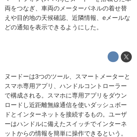
両をつなぎ、車両のメーターパネルの着せ替
えや目的地の天候確認、近隣情報、eメールな
どの通知を表示できるようにした。
ヌードーは3つのツール、スマートメーターと
スマホ専用アプリ、ハンドルコントローラー
で構成される。スマホに専用アプリをダウン
ロードし近距離無線通信を使いダッシュボー
ドとインターネットを接続するもの。ユーザ
ーはハンドルに備えたスイッチでインターネ
ットからの情報を簡単に操作できるという。