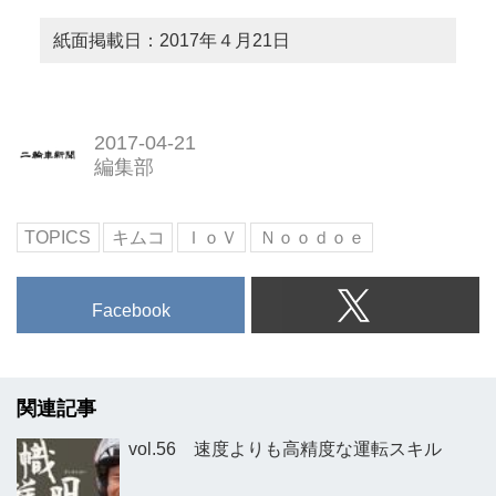
紙面掲載日：2017年４月21日
2017-04-21
編集部
TOPICS
キムコ
ＩｏＶ
Ｎｏｏｄｏｅ
Facebook
関連記事
vol.56 速度よりも高精度な運転スキル