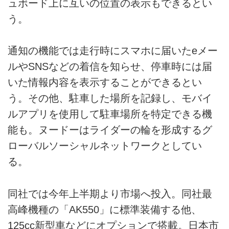
ュボード上に互いの位置の表示もできるとい
う。
通知の機能では走行時にスマホに届いたeメー
ルやSNSなどの着信を知らせ、停車時には届
いた情報内容を表示することができるとい
う。その他、駐車した場所を記録し、モバイ
ルアプリを使用して駐車場所を特定できる機
能も。ヌードーはライダーの輪を形成するグ
ローバルソーシャルネットワークとしてい
る。
同社では今年上半期より市場へ投入。同社最
高峰機種の「AK550」に標準装備する他、
125cc新型車などにオプションで搭載。日本市