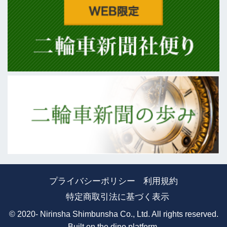
プライバシーポリシー
利用規約
特定商取引法に基づく表示
© 2020- Nirinsha Shimbunsha Co., Ltd. All rights reserved.
Built on
the dino platform
.