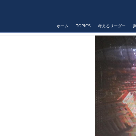
ホーム
TOPICS
考えるリーダー