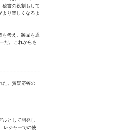
。秘書の役割もして
がより楽しくなるよ
者を考え、製品を通
ーだ。これからも
れた。質疑応答の
デルとして開発し
る。レジャーでの使