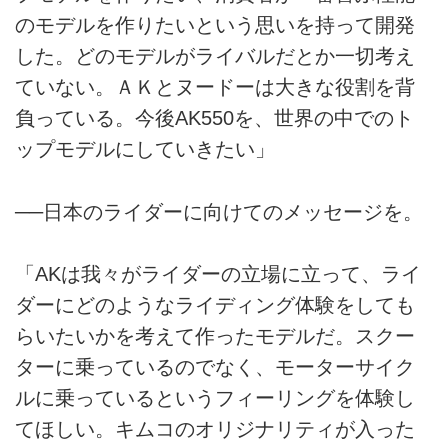
のモデルを作りたいという思いを持って開発
した。どのモデルがライバルだとか一切考え
ていない。ＡＫとヌードーは大きな役割を背
負っている。今後AK550を、世界の中でのト
ップモデルにしていきたい」
──日本のライダーに向けてのメッセージを。
「AKは我々がライダーの立場に立って、ライ
ダーにどのようなライディング体験をしても
らいたいかを考えて作ったモデルだ。スクー
ターに乗っているのでなく、モーターサイク
ルに乗っているというフィーリングを体験し
てほしい。キムコのオリジナリティが入った