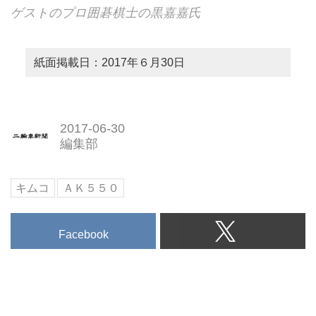
ゲストのプロ囲碁棋士の黒嘉嘉氏
紙面掲載日：2017年６月30日
2017-06-30
編集部
キムコ
ＡＫ５５０
Facebook