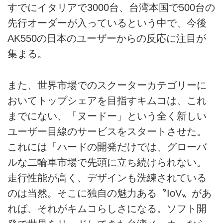
すでにイタリアで3000台、台湾本国で500台の
先行オーダーが入っているという中で、今後
AK550の日本のユーザーからの反応に注目が
集まる。
また、世界市場でのスクーターカテゴリーに
おいてトップシェアを目指すキムコは、これ
までにない、「ヌードー」という全く新しい
ユーザー目線のサービスをスタートさせた。
これには「ハードの開発だけでは、グローバ
ルな二輪車市場で先頭に立ち続けられない。
走行性能が高く、デザインも洗練されている
のは当然。そこに独自の魅力ある〝IoV〟があ
れば、それがキムコらしさになる。ソフト開