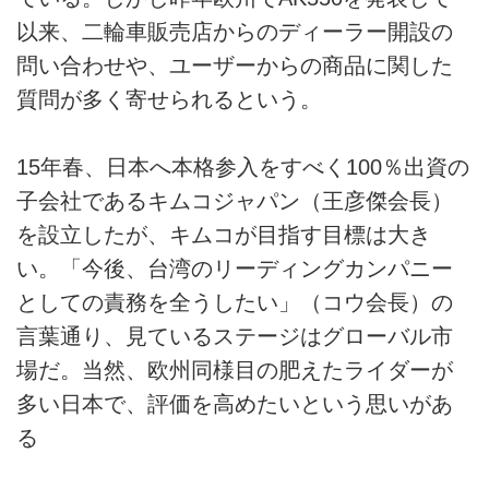
以来、二輪車販売店からのディーラー開設の
問い合わせや、ユーザーからの商品に関した
質問が多く寄せられるという。
15年春、日本へ本格参入をすべく100％出資の
子会社であるキムコジャパン（王彦傑会長）
を設立したが、キムコが目指す目標は大き
い。「今後、台湾のリーディングカンパニー
としての責務を全うしたい」（コウ会長）の
言葉通り、見ているステージはグローバル市
場だ。当然、欧州同様目の肥えたライダーが
多い日本で、評価を高めたいという思いがあ
る