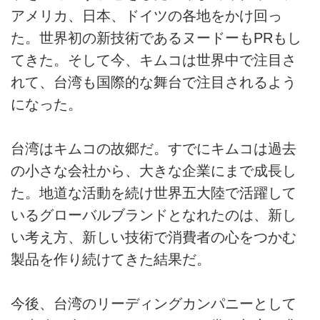
アメリカ、日本、ドイツの各地をかけ回っ
た。世界初の新技術であるヌードーもPRもし
てきた。そして今、キムコは世界中で注目さ
れて、台湾も国際的な舞台で注目されるよう
になった。
台湾はキムコの故郷だ。すでにキムコは過去
の小さな会社から、大きな企業にまで成長し
た。地道な活動を続け世界五大陸で活躍して
いるグローバルブランドとなれたのは、新し
い考え方、新しい技術で消費者の心をつかむ
製品を作り続けてきた結果だ。
今後、台湾のリーディングカンパニーとして