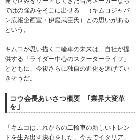
発で世界をリードしてきた台湾メーカーなら
ではの強みをそこに出せる」（キムコジャパ
ン広報企画室・伊庭武臣氏）との思いがある
という。
キムコが思い描く二輪車の未来は、自社が提
供する「ライダー中心のスクーターライフ」
とともに、今後さらに独自の進化を遂げてい
きそうだ。
コウ会長あいさつ概要 ｢業界大変革
を｣
「キムコはこれからの二輪車の新しいトレン
ドを生み出す決心をした。今までイタリア、