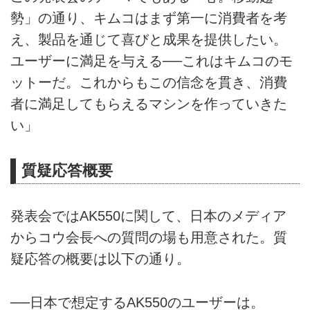
勢」の通り、キムコはまず第一に消費者を考
え、製品を通じて喜びと成果を提供したい。
ユーザーに満足を与える──これはキムコのモ
ットーだ。これからもこの信念を貫き、消費
者に満足してもらえるマシンを作っていきた
い」
質疑応答概要
発表会ではAK550に関して、日本のメディア
からコウ会長への質問の場も用意された。質
疑応答の概要は以下の通り。
──日本で想定するAK550のユーザーは。