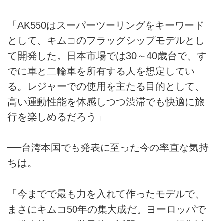
「AK550はスーパーツーリングをキーワード
として、キムコのフラッグシップモデルとし
て開発した。日本市場では30～40歳台で、す
でに車と二輪車を所有する人を想定してい
る。レジャーでの使用を主たる目的として、
高い運動性能を体感しつつ渋滞でも快適に旅
行を楽しめるだろう」
──台湾本国でも発表に至った今の率直な気持
ちは。
「今までで最も力を入れて作ったモデルで、
まさにキムコ50年の集大成だ。ヨーロッパで