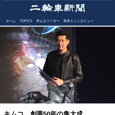
ホーム
TOPICS
考えるリーダー
業界人インタビュー
キムコ 創業50年の集大成