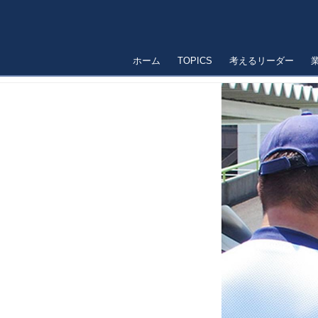
ホーム
TOPICS
考えるリーダー