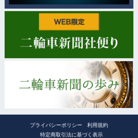
プライバシーポリシー
利用規約
特定商取引法に基づく表示