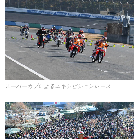
スーパーカブによるエキシビションレース