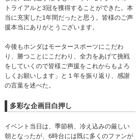
トライアルと3冠を獲得することができた。本
当に充実した1年間だったと思う。皆様のご声
援本当にありがとうございます。
今後もホンダはモータースポーツにこだわ
り、勝つことにこだわり、全力をあげて挑戦
をしていくので皆様ご声援をこれからもよろ
しくお願いします」と１年を振り返り、感謝
の言葉を述べた。
多彩な企画目白押し
イベント当日は、季節柄、冷え込みの厳しい
朝となったが、6時台には既に多くのファンが