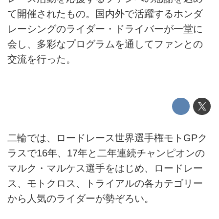
て開催されたもの。国内外で活躍するホンダ
レーシングのライダー・ドライバーが一堂に
会し、多彩なプログラムを通してファンとの
交流を行った。
二輪では、ロードレース世界選手権モトGPク
ラスで16年、17年と二年連続チャンピオンの
マルク・マルケス選手をはじめ、ロードレー
ス、モトクロス、トライアルの各カテゴリー
から人気のライダーが勢ぞろい。