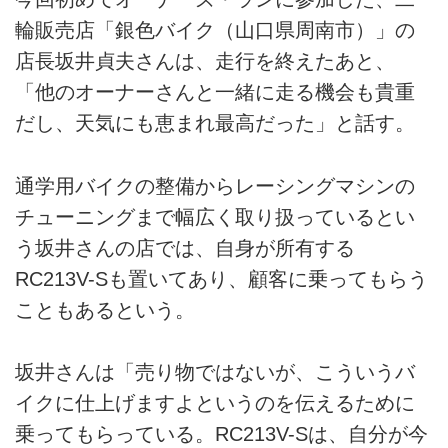
輪販売店「銀色バイク（山口県周南市）」の
店長坂井貞夫さんは、走行を終えたあと、
「他のオーナーさんと一緒に走る機会も貴重
だし、天気にも恵まれ最高だった」と話す。
通学用バイクの整備からレーシングマシンの
チューニングまで幅広く取り扱っているとい
う坂井さんの店では、自身が所有する
RC213V-Sも置いてあり、顧客に乗ってもらう
こともあるという。
坂井さんは「売り物ではないが、こういうバ
イクに仕上げますよというのを伝えるために
乗ってもらっている。RC213V-Sは、自分が今