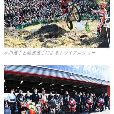
小川選手と藤波選手によるトライアルショー