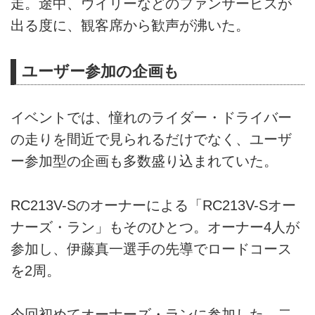
走。途中、ウイリーなどのファンサービスが
出る度に、観客席から歓声が沸いた。
ユーザー参加の企画も
イベントでは、憧れのライダー・ドライバー
の走りを間近で見られるだけでなく、ユーザ
ー参加型の企画も多数盛り込まれていた。
RC213V-Sのオーナーによる「RC213V-Sオー
ナーズ・ラン」もそのひとつ。オーナー4人が
参加し、伊藤真一選手の先導でロードコース
を2周。
今回初めてオーナーズ・ランに参加した、二