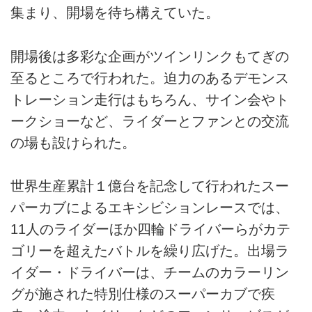
集まり、開場を待ち構えていた。
開場後は多彩な企画がツインリンクもてぎの
至るところで行われた。迫力のあるデモンス
トレーション走行はもちろん、サイン会やト
ークショーなど、ライダーとファンとの交流
の場も設けられた。
世界生産累計１億台を記念して行われたスー
パーカブによるエキシビションレースでは、
11人のライダーほか四輪ドライバーらがカテ
ゴリーを超えたバトルを繰り広げた。出場ラ
イダー・ドライバーは、チームのカラーリン
グが施された特別仕様のスーパーカブで疾