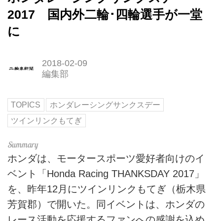
2017 国内外二輪･四輪選手が一堂
に
2018-02-09
編集部
TOPICS
ホンダレーシングサンクスデー
ツインリンクもてぎ
ホンダは、モータースポーツ愛好者向けのイ
ベント「Honda Racing THANKSDAY 2017」
を、昨年12月にツインリンクもてぎ（栃木県
芳賀郡）で開いた。同イベントは、ホンダの
レース活動を応援するファンへの感謝を込め