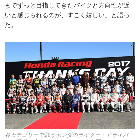
までずっと目指してきたバイクと方向性が近
いと感じられるのが、すごく嬉しい」と語っ
た。
各カテゴリーで戦うホンダのライダー・ドライバ