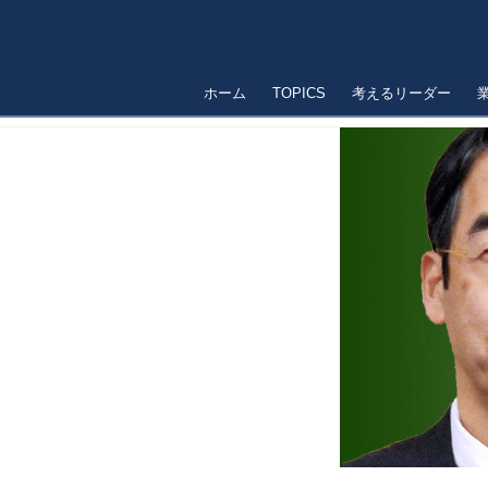
ホーム
TOPICS
考えるリーダー