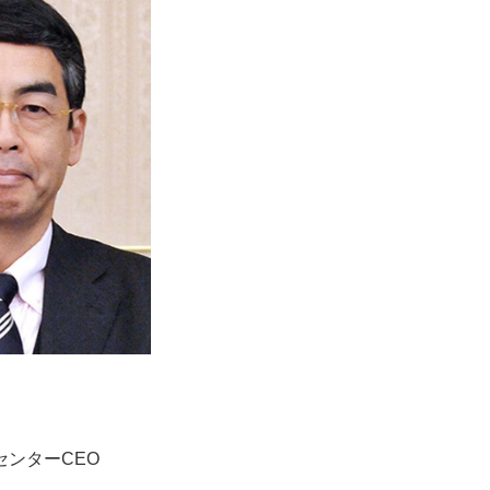
センターCEO