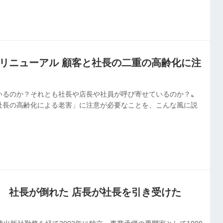
者のリニューアル 顧客と社長の二重の高齢化に注
いるのか？それとも社長や店長や社員が呼び寄せているのか？〟
社長の高齢化による老害」に注意が必要なことを、こんな風に説
.3 社長が倒れた 店長が社長を引き受けた