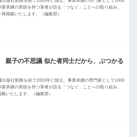
連出版社勤務を経て2003年に独立。事業承継の専門家として1000
事業承継の実績を持つ筆者が語る「つなぐ」ことへの取り組み。
を再掲載いたします。（編集部）
.2 親子の不思議 似た者同士だから、ぶつかる
連出版社勤務を経て2003年に独立。事業承継の専門家として1000
事業承継の実績を持つ筆者が語る「つなぐ」ことへの取り組み。
掲載いたします。（編集部）